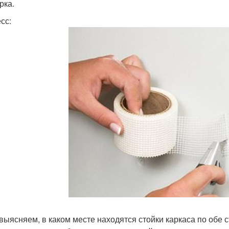
рка.
сс:
 выясняем, в каком месте находятся стойки каркаса по обе 