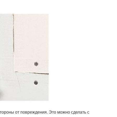
стороны от повреждения. Это можно сделать с