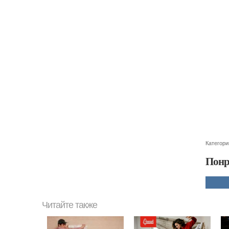
Категори
Понр
Читайте также