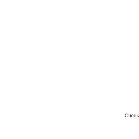
Очень