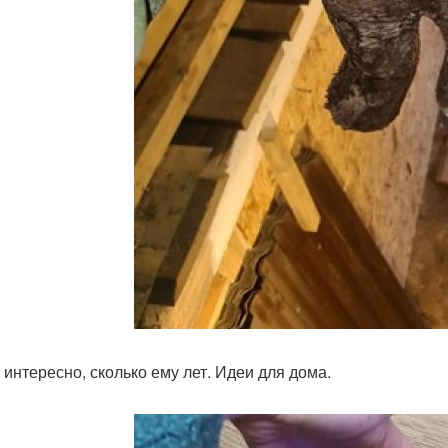
 интересно, сколько ему лет. Идеи для дома.