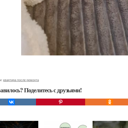
и:
квартира после ремонта
авилось? Поделитесь с друзьями!