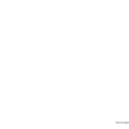
Категори