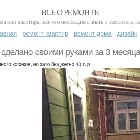
ВСЕ О РЕМОНТЕ
ма или квартиры. всё что необходимо знать о ремонте, а
лавная
ремонт квартир
ремонт дома
дизайн
 сделано своими руками за 3 месяца
ного косяков, но зато бюджетно 40 т. р