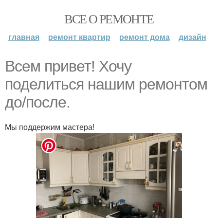
ВСЕ О РЕМОНТЕ
главная
ремонт квартир
ремонт дома
дизайн
Всем привет! Хочу
поделиться нашим ремонтом
до/после.
Мы поддержим мастера!