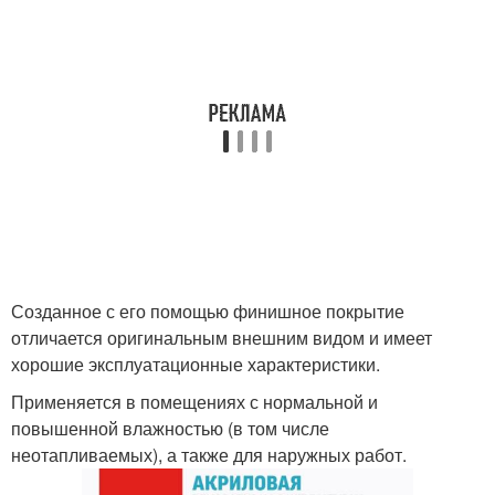
Созданное с его помощью финишное покрытие
отличается оригинальным внешним видом и имеет
хорошие эксплуатационные характеристики.
Применяется в помещениях с нормальной и
повышенной влажностью (в том числе
неотапливаемых), а также для наружных работ.