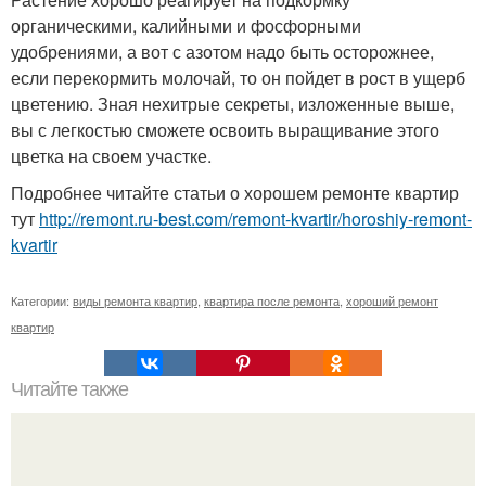
органическими, калийными и фосфорными
удобрениями, а вот с азотом надо быть осторожнее,
если перекормить молочай, то он пойдет в рост в ущерб
цветению. Зная нехитрые секреты, изложенные выше,
вы с легкостью сможете освоить выращивание этого
цветка на своем участке.
Подробнее читайте статьи о хорошем ремонте квартир
тут
http://remont.ru-best.com/remont-kvartir/horoshiy-remont-
kvartir
Категории:
виды ремонта квартир
,
квартира после ремонта
,
хороший ремонт
квартир
Читайте также