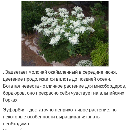
. Зацветает молочай окаймленный в середине июня,
цветение продолжается вплоть до поздней осени.
Богатая невеста - отличное растение для миксбордеров,
бордюров, оно прекрасно себя чувствует на альпийских
Горках.
Эуфорбия - достаточно неприхотливое растение, но
некоторые особенности выращивания знать
необходимо.