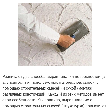
Различают два способа выравнивания поверхностей (в
зависимости от используемых материалов: сырой (с
помощью строительных смесей) и сухой (монтаж
различных конструкций. Каждый из этих методов имеет
свои особенности. Как правило, выравнивание с
помощью строительных смесей (штукатурки) применяют