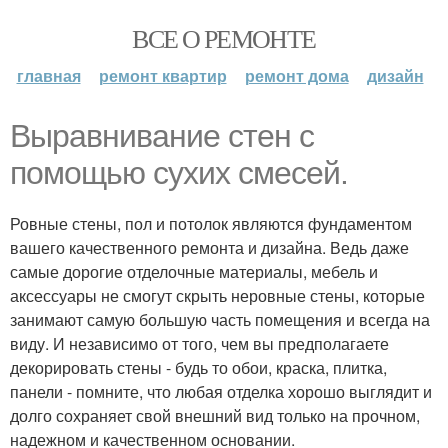
ВСЕ О РЕМОНТЕ
главная
ремонт квартир
ремонт дома
дизайн
Выравнивание стен с
помощью сухих смесей.
Ровные стены, пол и потолок являются фундаментом
вашего качественного ремонта и дизайна. Ведь даже
самые дорогие отделочные материалы, мебель и
аксессуары не смогут скрыть неровные стены, которые
занимают самую большую часть помещения и всегда на
виду. И независимо от того, чем вы предполагаете
декорировать стены - будь то обои, краска, плитка,
панели - помните, что любая отделка хорошо выглядит и
долго сохраняет свой внешний вид только на прочном,
надежном и качественном основании.