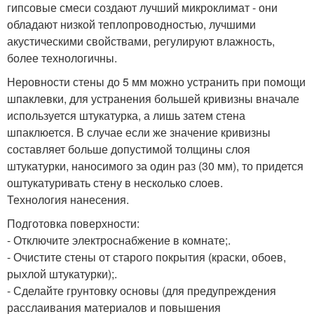
гипсовые смеси создают лучший микроклимат - они
обладают низкой теплопроводностью, лучшими
акустическими свойствами, регулируют влажность,
более технологичны.
Неровности стены до 5 мм можно устранить при помощи
шпаклевки, для устранения большей кривизны вначале
используется штукатурка, а лишь затем стена
шпаклюется. В случае если же значение кривизны
составляет больше допустимой толщины слоя
штукатурки, наносимого за один раз (30 мм), то придется
оштукатуривать стену в несколько слоев.
Технология нанесения.
Подготовка поверхности:
- Отключите электроснабжение в комнате;.
- Очистите стены от старого покрытия (краски, обоев,
рыхлой штукатурки);.
- Сделайте грунтовку основы (для предупреждения
расслаивания материалов и повышения