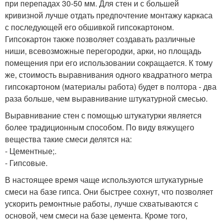
при перепадах 30-50 мм. Для стен и с большей
кривизной лучше отдать предпочтение монтажу каркаса
с последующей его обшивкой гипсокартоном.
Гипсокартон также позволяет создавать различные
ниши, всевозможные перегородки, арки, но площадь
помещения при его использовании сокращается. К тому
же, стоимость выравнивания одного квадратного метра
гипсокартоном (материалы работа) будет в полтора - два
раза больше, чем выравнивание штукатурной смесью.
Выравнивание стен с помощью штукатурки является
более традиционным способом. По виду вяжущего
вещества такие смеси делятся на:
- Цементные;.
- Гипсовые.
В настоящее время чаще используются штукатурные
смеси на базе гипса. Они быстрее сохнут, что позволяет
ускорить ремонтные работы, лучше схватываются с
основой, чем смеси на базе цемента. Кроме того,