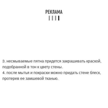
3. несмываемые пятна придется закрашивать краской,
подобранной в тон к цвету стены.
4. после мытья и покраски можно придать стене блеск,
протерев ее замшевой тканью.