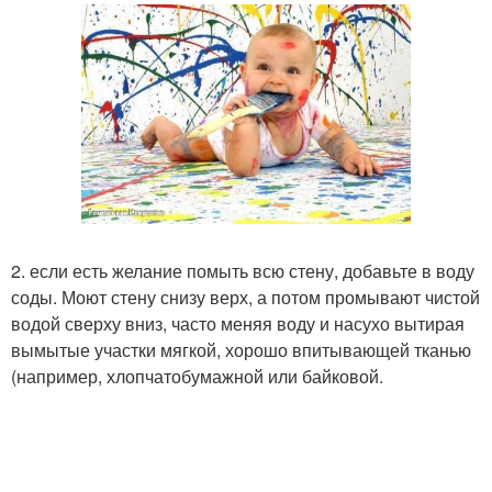
2. если есть желание помыть всю стену, добавьте в воду
соды. Моют стену снизу верх, а потом промывают чистой
водой сверху вниз, часто меняя воду и насухо вытирая
вымытые участки мягкой, хорошо впитывающей тканью
(например, хлопчатобумажной или байковой.