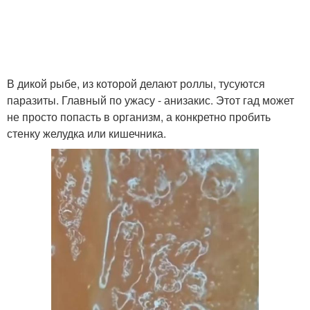
В дикой рыбе, из которой делают роллы, тусуются
паразиты. Главный по ужасу - анизакис. Этот гад может
не просто попасть в организм, а конкретно пробить
стенку желудка или кишечника.