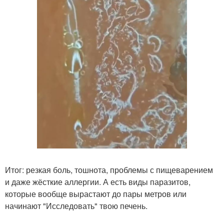
Итог: резкая боль, тошнота, проблемы с пищеварением
и даже жёсткие аллергии. А есть виды паразитов,
которые вообще вырастают до пары метров или
начинают "Исследовать" твою печень.