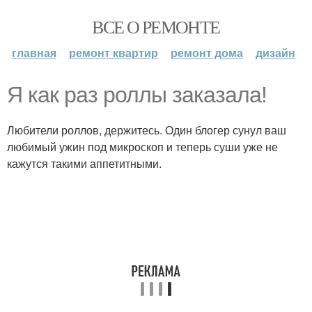
ВСЕ О РЕМОНТЕ
главная
ремонт квартир
ремонт дома
дизайн
Я как раз роллы заказала!
Любители роллов, держитесь. Один блогер сунул ваш
любимый ужин под микроскоп и теперь суши уже не
кажутся такими аппетитными.