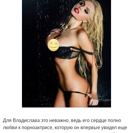
Для Владислава это неважно, ведь его сердце полно
любви к порноактрисе, которую он впервые увидел еще