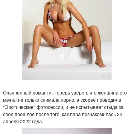
Опьяненный романтик теперь уверен, что женщина его
мечты не только снимала порно, а скорее проводила
"Эротические" фотосессии, и не испытывает стыда за
свое прошлое после того, как пара познакомилась 22
апреля 2022 года.