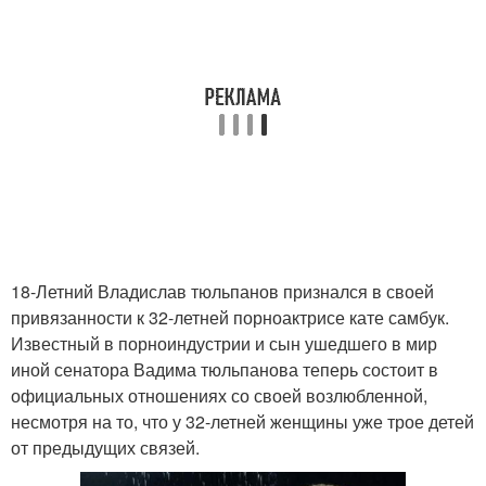
18-Летний Владислав тюльпанов признался в своей
привязанности к 32-летней порноактрисе кате самбук.
Известный в порноиндустрии и сын ушедшего в мир
иной сенатора Вадима тюльпанова теперь состоит в
официальных отношениях со своей возлюбленной,
несмотря на то, что у 32-летней женщины уже трое детей
от предыдущих связей.