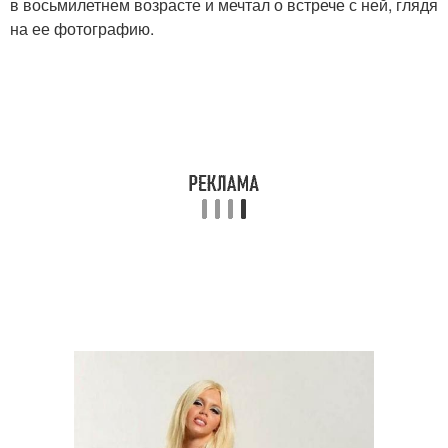
в восьмилетнем возрасте и мечтал о встрече с ней, глядя
на ее фотографию.