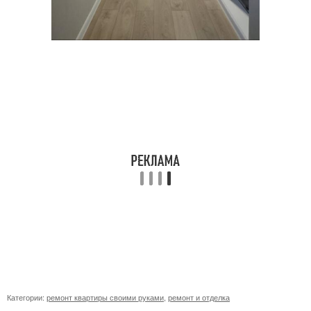
Категории:
ремонт квартиры своими руками
,
ремонт и отделка