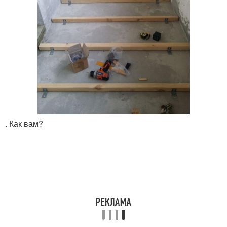
. Как вам?