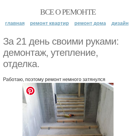
ВСЕ О РЕМОНТЕ
главная
ремонт квартир
ремонт дома
дизайн
За 21 день своими руками:
демонтаж, утепление,
отделка.
Работаю, поэтому ремонт немного затянулся