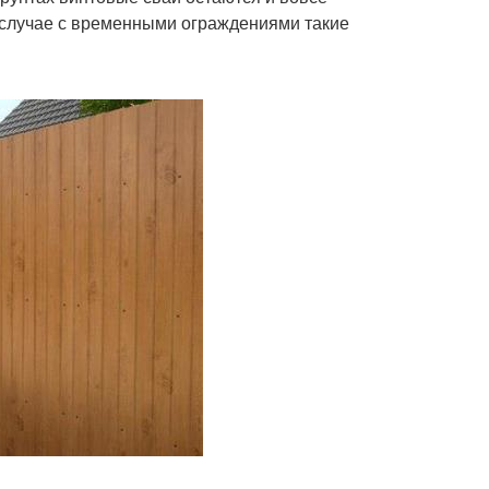
 случае с временными ограждениями такие