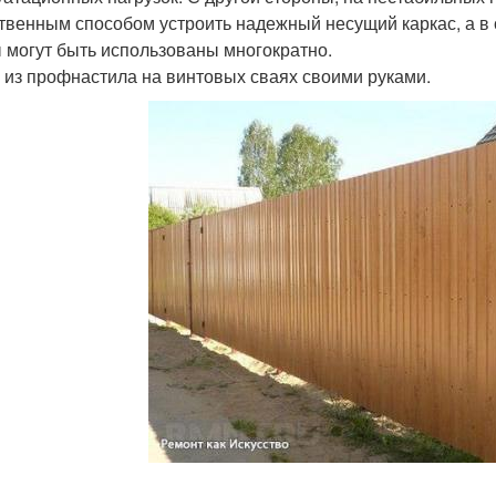
твенным способом устроить надежный несущий каркас, а в
 могут быть использованы многократно.
 из профнастила на винтовых сваях своими руками.