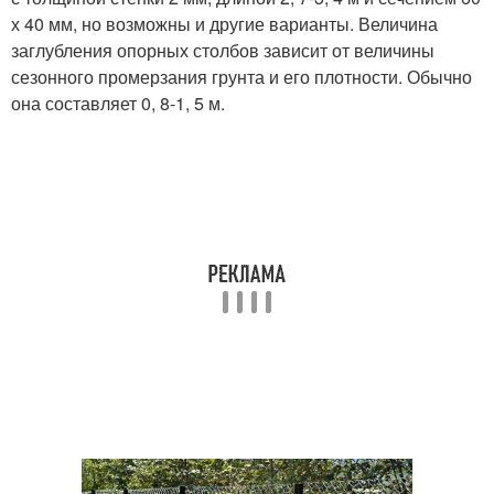
х 40 мм, но возможны и другие варианты. Величина
заглубления опорных столбов зависит от величины
сезонного промерзания грунта и его плотности. Обычно
она составляет 0, 8-1, 5 м.