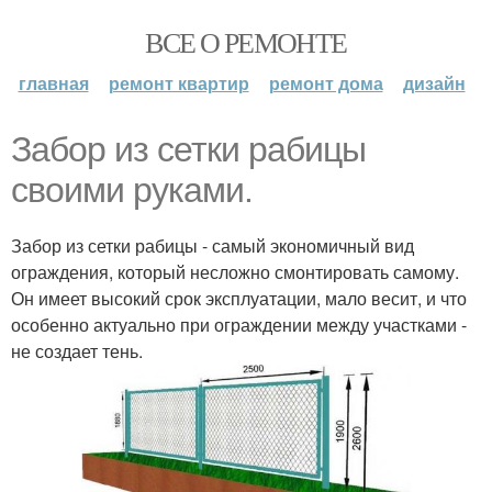
ВСЕ О РЕМОНТЕ
главная
ремонт квартир
ремонт дома
дизайн
Забор из сетки рабицы
своими руками.
Забор из сетки рабицы - самый экономичный вид
ограждения, который несложно смонтировать самому.
Он имеет высокий срок эксплуатации, мало весит, и что
особенно актуально при ограждении между участками -
не создает тень.