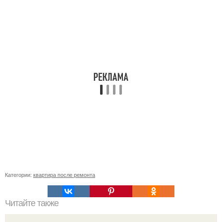
Категории:
квартира после ремонта
Читайте также