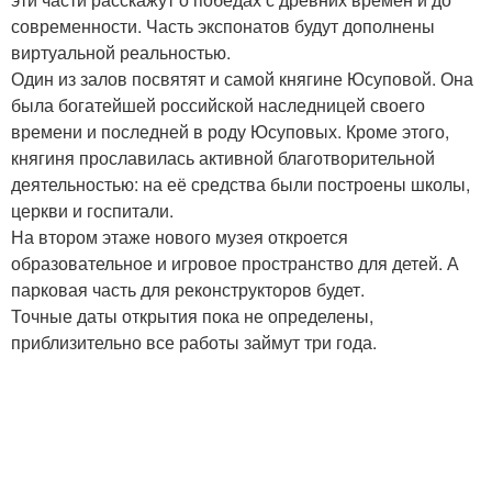
современности. Часть экспонатов будут дополнены
виртуальной реальностью.
Один из залов посвятят и самой княгине Юсуповой. Она
была богатейшей российской наследницей своего
времени и последней в роду Юсуповых. Кроме этого,
княгиня прославилась активной благотворительной
деятельностью: на её средства были построены школы,
церкви и госпитали.
На втором этаже нового музея откроется
образовательное и игровое пространство для детей. А
парковая часть для реконструкторов будет.
Точные даты открытия пока не определены,
приблизительно все работы займут три года.