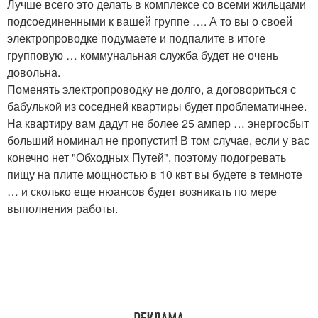
Лучше всего это делать в комплексе со всеми жильцами
подсоединенными к вашей группе …. А то вы о своей
электропроводке подумаете и подпалите в итоге
групповую … коммунальная служба будет не очень
довольна.
Поменять электропроводку не долго, а договориться с
бабулькой из соседней квартиры будет проблематичнее.
На квартиру вам дадут не более 25 ампер … энергосбыт
больший номинал не пропустит! В том случае, если у вас
конечно нет "Обходных Путей", поэтому подогревать
пищу на плите мощностью в 10 квт вы будете в темноте
… и сколько еще нюансов будет возникать по мере
выполнения работы.