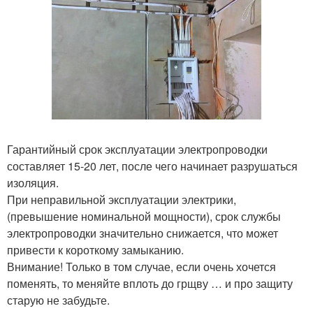
Гарантийный срок эксплуатации электропроводки
составляет 15-20 лет, после чего начинает разрушаться
изоляция.
При неправильной эксплуатации электрики,
(превышение номинальной мощности), срок службы
электропроводки значительно снижается, что может
привести к короткому замыканию.
Внимание! Только в том случае, если очень хочется
поменять, то меняйте вплоть до грщву … и про защиту
старую не забудьте.