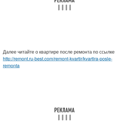
Далее читайте о квартире после ремонта по ссылке
http://remont.ru-best.com/remont-kvartir/kvartira-posle-
remonta