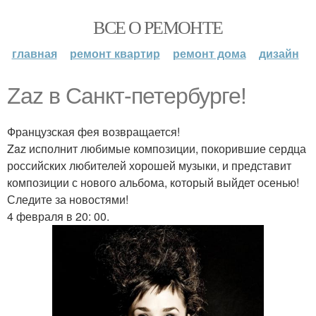
ВСЕ О РЕМОНТЕ
главная
ремонт квартир
ремонт дома
дизайн
Zaz в Санкт-петербурге!
Французская фея возвращается!
Zaz исполнит любимые композиции, покорившие сердца
российских любителей хорошей музыки, и представит
композиции с нового альбома, который выйдет осенью!
Следите за новостями!
4 февраля в 20: 00.