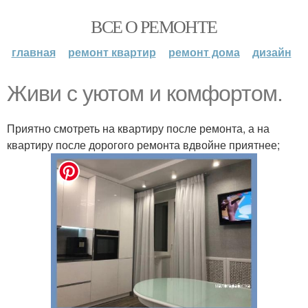
ВСЕ О РЕМОНТЕ
главная
ремонт квартир
ремонт дома
дизайн
Живи с уютом и комфортом.
Приятно смотреть на квартиру после ремонта, а на
квартиру после дорогого ремонта вдвойне приятнее;