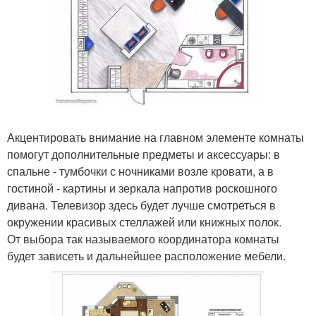
Акцентировать внимание на главном элементе комнаты
помогут дополнительные предметы и аксессуары: в
спальне - тумбочки с ночниками возле кровати, а в
гостиной - картины и зеркала напротив роскошного
дивана. Телевизор здесь будет лучше смотреться в
окружении красивых стеллажей или книжных полок.
От выбора так называемого координатора комнаты
будет зависеть и дальнейшее расположение мебели.