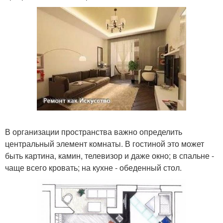
В организации пространства важно определить
центральный элемент комнаты. В гостиной это может
быть картина, камин, телевизор и даже окно; в спальне -
чаще всего кровать; на кухне - обеденный стол.