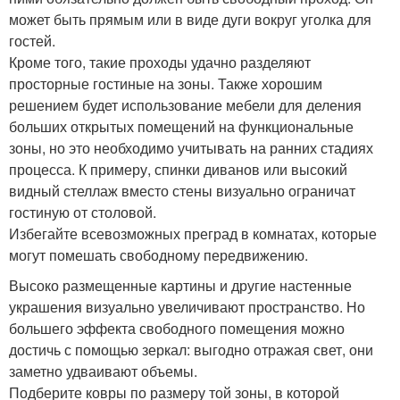
может быть прямым или в виде дуги вокруг уголка для
гостей.
Кроме того, такие проходы удачно разделяют
просторные гостиные на зоны. Также хорошим
решением будет использование мебели для деления
больших открытых помещений на функциональные
зоны, но это необходимо учитывать на ранних стадиях
процесса. К примеру, спинки диванов или высокий
видный стеллаж вместо стены визуально ограничат
гостиную от столовой.
Избегайте всевозможных преград в комнатах, которые
могут помешать свободному передвижению.
Высоко размещенные картины и другие настенные
украшения визуально увеличивают пространство. Но
большего эффекта свободного помещения можно
достичь с помощью зеркал: выгодно отражая свет, они
заметно удваивают объемы.
Подберите ковры по размеру той зоны, в которой