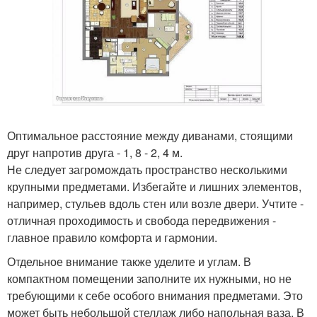
Оптимальное расстояние между диванами, стоящими
друг напротив друга - 1, 8 - 2, 4 м.
Не следует загромождать пространство несколькими
крупными предметами. Избегайте и лишних элементов,
например, стульев вдоль стен или возле двери. Учтите -
отличная проходимость и свобода передвижения -
главное правило комфорта и гармонии.
Отдельное внимание также уделите и углам. В
компактном помещении заполните их нужными, но не
требующими к себе особого внимания предметами. Это
может быть небольшой стеллаж либо напольная ваза. В