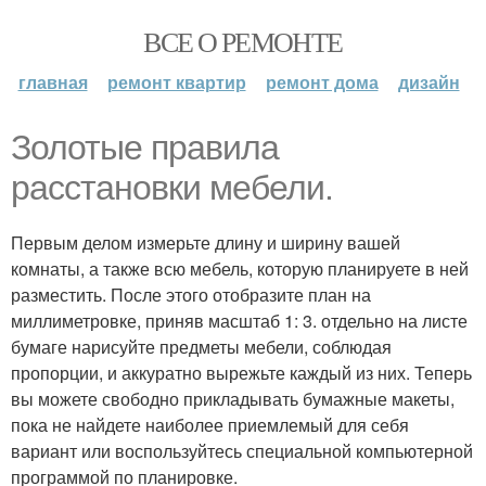
ВСЕ О РЕМОНТЕ
главная
ремонт квартир
ремонт дома
дизайн
Золотые правила
расстановки мебели.
Первым делом измерьте длину и ширину вашей
комнаты, а также всю мебель, которую планируете в ней
разместить. После этого отобразите план на
миллиметровке, приняв масштаб 1: 3. отдельно на листе
бумаге нарисуйте предметы мебели, соблюдая
пропорции, и аккуратно вырежьте каждый из них. Теперь
вы можете свободно прикладывать бумажные макеты,
пока не найдете наиболее приемлемый для себя
вариант или воспользуйтесь специальной компьютерной
программой по планировке.