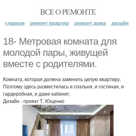
ВСЕ О РЕМОНТЕ
главная
ремонт квартир
ремонт дома
дизайн
18- Метровая комната для
молодой пары, живущей
вместе с родителями.
Комната, которая должна заменить целую квартиру.
Поэтому здесь разместилась и спальня, и гостиная, и
гардеробная, и даже кабинет.
Дизайн - проект Т. Ющенко