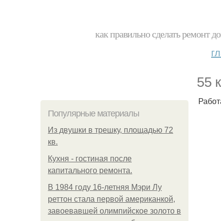
как правильно сделать ремонт до
г
55 
Работ
Популярные материалы
Из двушки в трешку, площадью 72
кв.
Кухня - гостиная после
капитального ремонта.
В 1984 году 16-летняя Мэри Лу
реттон стала первой американкой,
завоевавшей олимпийское золото в