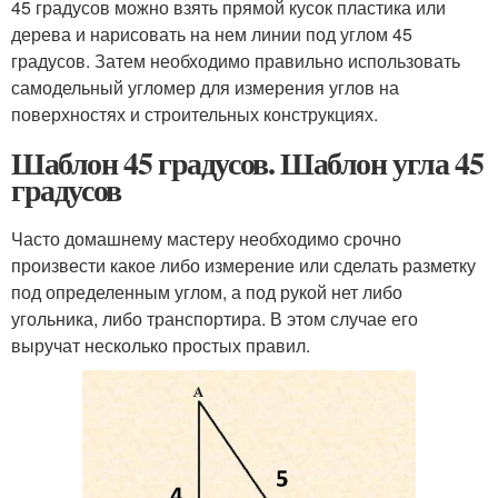
45 градусов можно взять прямой кусок пластика или
дерева и нарисовать на нем линии под углом 45
градусов. Затем необходимо правильно использовать
самодельный угломер для измерения углов на
поверхностях и строительных конструкциях.
Шаблон 45 градусов. Шаблон угла 45
градусов
Часто домашнему мастеру необходимо срочно
произвести какое либо измерение или сделать разметку
под определенным углом, а под рукой нет либо
угольника, либо транспортира. В этом случае его
выручат несколько простых правил.