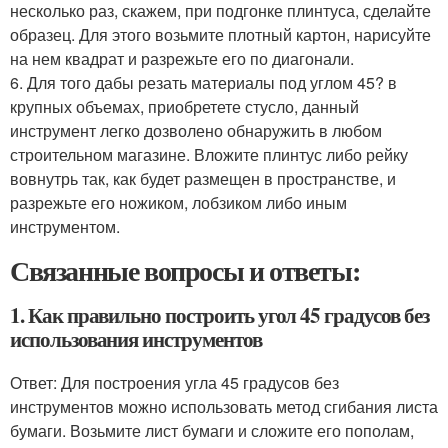
несколько раз, скажем, при подгонке плинтуса, сделайте
образец. Для этого возьмите плотный картон, нарисуйте
на нем квадрат и разрежьте его по диагонали.
6. Для того дабы резать материалы под углом 45? в
крупных объемах, приобретете стусло, данный
инструмент легко дозволено обнаружить в любом
строительном магазине. Вложите плинтус либо рейку
вовнутрь так, как будет размещен в пространстве, и
разрежьте его ножиком, лобзиком либо иным
инструментом.
Связанные вопросы и ответы:
1. Как правильно построить угол 45 градусов без
использования инструментов
Ответ: Для построения угла 45 градусов без
инструментов можно использовать метод сгибания листа
бумаги. Возьмите лист бумаги и сложите его пополам,