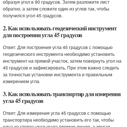
образуя угол в 90 градусов. Затем разложите лист
обратно, а затем сложите один из углов так, чтобы
получился угол 45 градусов.
2. Как использовать геодезический инструмент
для построения угла 45 градусов
Ответ: Для построения угла 45 градусов с помощью
геодезического инструмента необходимо установить
инструмент на прямой участок, затем повернуть угол на
45 градусов и зафиксировать. При этом важно следить
за точностью установки инструмента и правильным
измерением угла.
3. Как использовать транспортир для измерения
угла 45 градусов
Ответ: Для измерения угла 45 градусов с помощью
транспортира необходимо установить его так, чтобы
одна из сторон указывала прямую линию, а другая