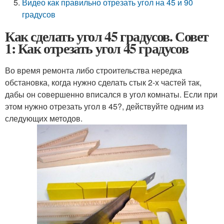
Видео как правильно отрезать угол на 45 и 90
градусов
Как сделать угол 45 градусов. Совет
1: Как отрезать угол 45 градусов
Во время ремонта либо строительства нередка
обстановка, когда нужно сделать стык 2-х частей так,
дабы он совершенно вписался в угол комнаты. Если при
этом нужно отрезать угол в 45?, действуйте одним из
следующих методов.