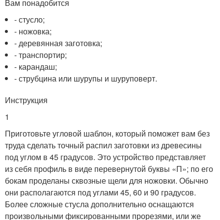
Вам понадобится
- стусло;
- ножовка;
- деревянная заготовка;
- транспортир;
- карандаш;
- струбцина или шурупы и шуруповерт.
Инструкция
1
Приготовьте угловой шаблон, который поможет вам без
труда сделать точный распил заготовки из древесины
под углом в 45 градусов. Это устройство представляет
из себя профиль в виде перевернутой буквы «П»; по его
бокам проделаны сквозные щели для ножовки. Обычно
они располагаются под углами 45, 60 и 90 градусов.
Более сложные стусла дополнительно оснащаются
произвольными фиксированными прорезями, или же