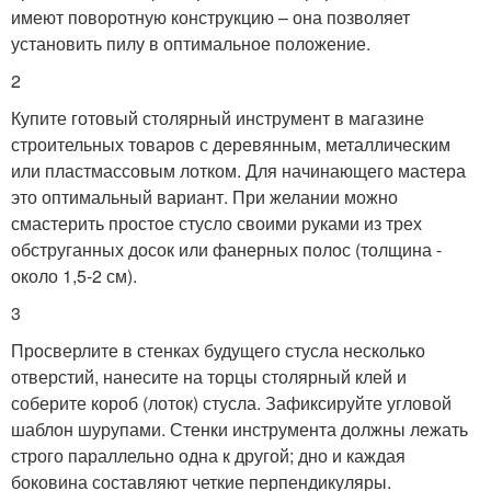
имеют поворотную конструкцию – она позволяет
установить пилу в оптимальное положение.
2
Купите готовый столярный инструмент в магазине
строительных товаров с деревянным, металлическим
или пластмассовым лотком. Для начинающего мастера
это оптимальный вариант. При желании можно
смастерить простое стусло своими руками из трех
обструганных досок или фанерных полос (толщина -
около 1,5-2 см).
3
Просверлите в стенках будущего стусла несколько
отверстий, нанесите на торцы столярный клей и
соберите короб (лоток) стусла. Зафиксируйте угловой
шаблон шурупами. Стенки инструмента должны лежать
строго параллельно одна к другой; дно и каждая
боковина составляют четкие перпендикуляры.