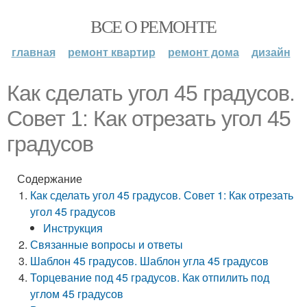
ВСЕ О РЕМОНТЕ
главная
ремонт квартир
ремонт дома
дизайн
Как сделать угол 45 градусов.
Совет 1: Как отрезать угол 45
градусов
Содержание
Как сделать угол 45 градусов. Совет 1: Как отрезать
угол 45 градусов
Инструкция
Связанные вопросы и ответы
Шаблон 45 градусов. Шаблон угла 45 градусов
Торцевание под 45 градусов. Как отпилить под
углом 45 градусов