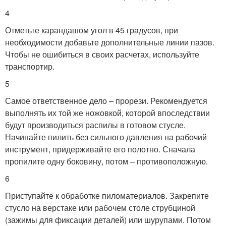
4
Отметьте карандашом угол в 45 градусов, при
необходимости добавьте дополнительные линии пазов.
Чтобы не ошибиться в своих расчетах, используйте
транспортир.
5
Самое ответственное дело – прорези. Рекомендуется
выполнять их той же ножовкой, которой впоследствии
будут производиться распилы в готовом стусле.
Начинайте пилить без сильного давления на рабочий
инструмент, придерживайте его полотно. Сначала
пропилите одну боковину, потом – противоположную.
6
Приступайте к обработке пиломатериалов. Закрепите
стусло на верстаке или рабочем столе струбциной
(зажимы для фиксации деталей) или шурупами. Потом