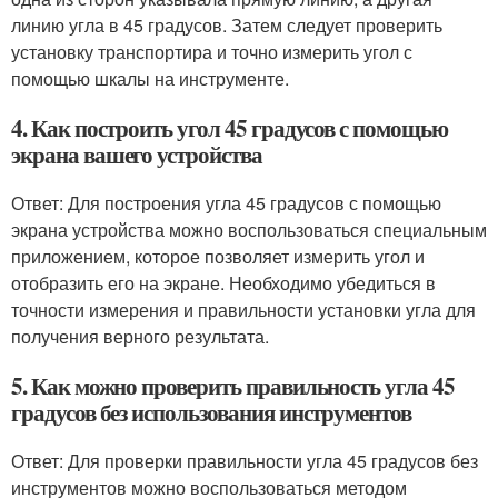
линию угла в 45 градусов. Затем следует проверить
установку транспортира и точно измерить угол с
помощью шкалы на инструменте.
4. Как построить угол 45 градусов с помощью
экрана вашего устройства
Ответ: Для построения угла 45 градусов с помощью
экрана устройства можно воспользоваться специальным
приложением, которое позволяет измерить угол и
отобразить его на экране. Необходимо убедиться в
точности измерения и правильности установки угла для
получения верного результата.
5. Как можно проверить правильность угла 45
градусов без использования инструментов
Ответ: Для проверки правильности угла 45 градусов без
инструментов можно воспользоваться методом