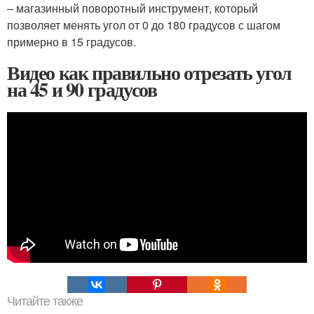
– магазинный поворотный инструмент, который
позволяет менять угол от 0 до 180 градусов с шагом
примерно в 15 градусов.
Видео как правильно отрезать угол
на 45 и 90 градусов
Читайте также