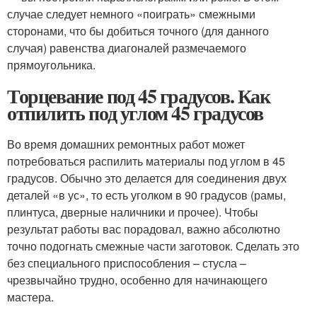
случае следует немного «поиграть» смежными
сторонами, что бы добиться точного (для данного
случая) равенства диагоналей размечаемого
прямоугольника.
Торцевание под 45 градусов. Как
отпилить под углом 45 градусов
Во время домашних ремонтных работ может
потребоваться распилить материалы под углом в 45
градусов. Обычно это делается для соединения двух
деталей «в ус», то есть уголком в 90 градусов (рамы,
плинтуса, дверные наличники и прочее). Чтобы
результат работы вас порадовал, важно абсолютно
точно подогнать смежные части заготовок. Сделать это
без специального приспособления – стусла –
чрезвычайно трудно, особенно для начинающего
мастера.