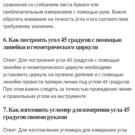
сравнения со сгибанием листа бумаги или
приблизительным измерением с помощью руки. Важно
обратить внимание на точность угла и его соответствие
требуемому значению.
6. Как построить угол 45 градусов с помощью
линейки и геометрического циркуля
Ответ: Для построения угла 45 градусов с помощью
линейки и геометрического циркуля необходимо
установить циркуль на нулевое деление и с помощью
линейки провести прямую линию под углом 45 градусов.
При этом важно следить за точностью проведения линии
и правильным углом на инструменте.
7. Как изготовить угломер для измерения угла 45
градусов своими руками
Ответ: Для изготовления угломера для измерения угла