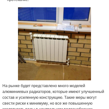
На рынке будет представлено много моделей
алюминиевых радиаторов, которые имеют улучшенный
состав и усиленную конструкцию. Такие меры могут
свести риски к минимуму, но все же повышенную
кислотность воды в центральном водоснабжении