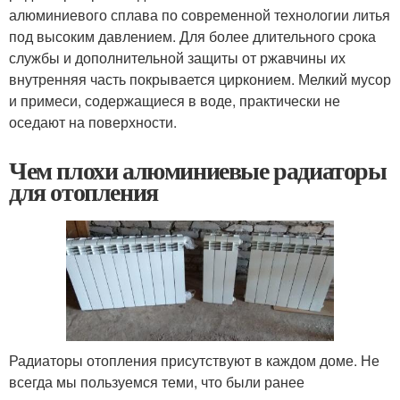
алюминиевого сплава по современной технологии литья
под высоким давлением. Для более длительного срока
службы и дополнительной защиты от ржавчины их
внутренняя часть покрывается цирконием. Мелкий мусор
и примеси, содержащиеся в воде, практически не
оседают на поверхности.
Чем плохи алюминиевые радиаторы
для отопления
Радиаторы отопления присутствуют в каждом доме. Не
всегда мы пользуемся теми, что были ранее