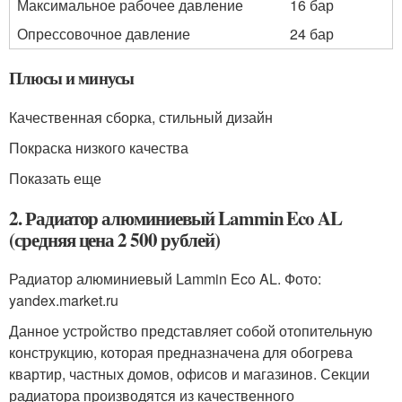
Максимальное рабочее давление
16 бар
Опрессовочное давление
24 бар
Плюсы и минусы
Качественная сборка, стильный дизайн
Покраска низкого качества
Показать еще
2. Радиатор алюминиевый Lammin Eco AL
(средняя цена 2 500 рублей)
Радиатор алюминиевый Lammin Eco AL. Фото:
yandex.market.ru
Данное устройство представляет собой отопительную
конструкцию, которая предназначена для обогрева
квартир, частных домов, офисов и магазинов. Секции
радиатора производятся из качественного