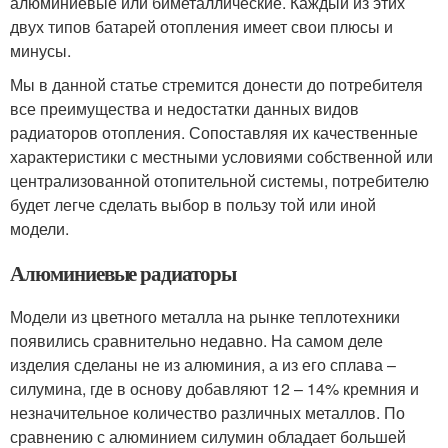
алюминиевые или биметаллические. Каждый из этих
двух типов батарей отопления имеет свои плюсы и
минусы.
Мы в данной статье стремится донести до потребителя
все преимущества и недостатки данных видов
радиаторов отопления. Сопоставляя их качественные
характеристики с местными условиями собственной или
централизованной отопительной системы, потребителю
будет легче сделать выбор в пользу той или иной
модели.
Алюминиевые радиаторы
Модели из цветного металла на рынке теплотехники
появились сравнительно недавно. На самом деле
изделия сделаны не из алюминия, а из его сплава –
силумина, где в основу добавляют 12 – 14% кремния и
незначительное количество различных металлов. По
сравнению с алюминием силумин обладает большей