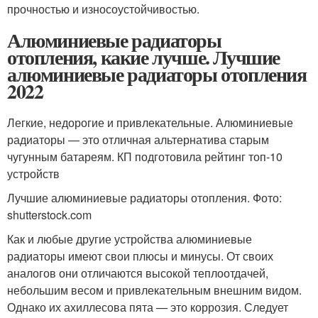
прочностью и износоустойчивостью.
Алюминиевые радиаторы
отопления, какие лучше. Лучшие
алюминиевые радиаторы отопления
2022
Легкие, недорогие и привлекательные. Алюминиевые
радиаторы — это отличная альтернатива старым
чугунным батареям. КП подготовила рейтинг топ-10
устройств
Лучшие алюминиевые радиаторы отопления. Фото:
shutterstock.com
Как и любые другие устройства алюминиевые
радиаторы имеют свои плюсы и минусы. От своих
аналогов они отличаются высокой теплоотдачей,
небольшим весом и привлекательным внешним видом.
Однако их ахиллесова пята — это коррозия. Следует