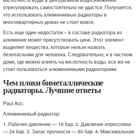
отрегулировать самостоятельно не удастся. Получается,
что использовать алюминиевые радиаторы в
многоквартирных домах не стоит вовсе.
Есть еще один недостаток – в составе радиатора из
алюминия может присутствовать цинк. Этот элемент
выделяет вещества, которые нельзя назвать
безопасными для человека. Следовательно, и в частном
доме, где можно влиять на кислотность воды, все же не
стоит пользоваться алюминиевыми радиаторами.
Чем плохи биметаллические
радиаторы. Лучшие ответы
Paul Acc:
Алюминиевый радиатор:
1. Рабочее давление — 16 бар. 2. Давление опрессовки
— 24 бар. 3. Запас прочности — 60 бар. 4. Максимальная