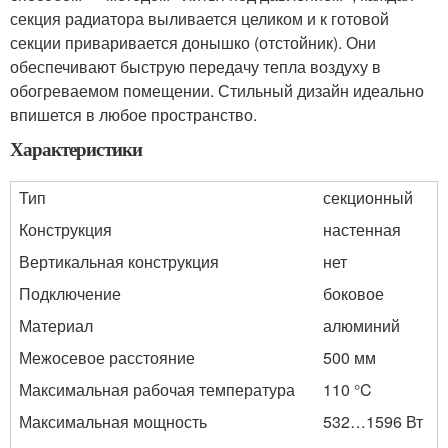
секция радиатора выливается целиком и к готовой
секции приваривается донышко (отстойник). Они
обеспечивают быструю передачу тепла воздуху в
обогреваемом помещении. Стильный дизайн идеально
впишется в любое пространство.
Характеристики
Тип
секционный
Конструкция
настенная
Вертикальная конструкция
нет
Подключение
боковое
Материал
алюминий
Межосевое расстояние
500 мм
Максимальная рабочая температура
110 °C
Максимальная мощность
532…1596 Вт