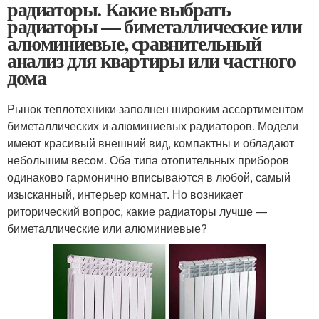
радиаторы. Какие выбрать
радиаторы — биметаллические или
алюминиевые, сравнительный
анализ для квартиры или частного
дома
Рынок теплотехники заполнен широким ассортиментом
биметаллических и алюминиевых радиаторов. Модели
имеют красивый внешний вид, компактны и обладают
небольшим весом. Оба типа отопительных приборов
одинаково гармонично вписываются в любой, самый
изысканный, интерьер комнат. Но возникает
риторический вопрос, какие радиаторы лучше —
биметаллические или алюминиевые?