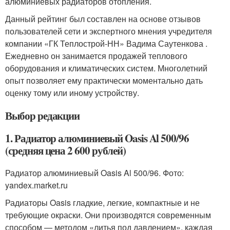
алюминиевых радиаторов отопления.
Данный рейтинг был составлен на основе отзывов
пользователей сети и экспертного мнения учредителя
компании «ГК Теплострой-НН» Вадима Саутенкова .
Ежедневно он занимается продажей теплового
оборудования и климатических систем. Многолетний
опыт позволяет ему практически моментально дать
оценку тому или иному устройству.
Выбор редакции
1. Радиатор алюминиевый Oasis Al 500/96
(средняя цена 2 600 рублей)
Радиатор алюминиевый Oasis Al 500/96. Фото:
yandex.market.ru
Радиаторы Oasis гладкие, легкие, компактные и не
требующие окраски. Они производятся современным
способом — методом «литья под давлением», каждая