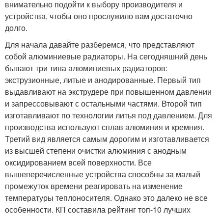
внимательно подойти к выбору производителя и
устройства, чтобы оно прослужило вам достаточно
долго.
Для начала давайте разберемся, что представляют
собой алюминиевые радиаторы. На сегодняшний день
бывают три типа алюминиевых радиаторов:
экструзионные, литые и анодированные. Первый тип
выдавливают на экструдере при повышенном давлении
и запрессовывают с остальными частями. Второй тип
изготавливают по технологии литья под давлением. Для
производства используют сплав алюминия и кремния.
Третий вид является самым дорогим и изготавливается
из высшей степени очистки алюминия с анодным
оксидированием всей поверхности. Все
вышеперечисленные устройства способны за малый
промежуток времени реагировать на изменение
температуры теплоносителя. Однако это далеко не все
особенности. КП составила рейтинг топ-10 лучших