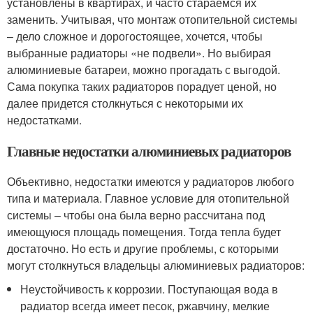
установлены в квартирах, и часто стараемся их
заменить. Учитывая, что монтаж отопительной системы
– дело сложное и дорогостоящее, хочется, чтобы
выбранные радиаторы «не подвели». Но выбирая
алюминиевые батареи, можно прогадать с выгодой.
Сама покупка таких радиаторов порадует ценой, но
далее придется столкнуться с некоторыми их
недостатками.
Главные недостатки алюминиевых радиаторов
Объективно, недостатки имеются у радиаторов любого
типа и материала. Главное условие для отопительной
системы – чтобы она была верно рассчитана под
имеющуюся площадь помещения. Тогда тепла будет
достаточно. Но есть и другие проблемы, с которыми
могут столкнуться владельцы алюминиевых радиаторов:
Неустойчивость к коррозии. Поступающая вода в
радиатор всегда имеет песок, ржавчину, мелкие