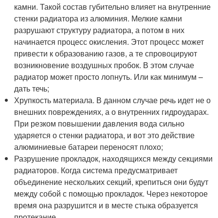
камни. Такой состав губительно влияет на внутренние
стенки радиатора из алюминия. Мелкие камни
разрушают структуру радиатора, а потом в них
начинается процесс окисления. Этот процесс может
привести к образованию газов, а те спровоцируют
возникновение воздушных пробок. В этом случае
радиатор может просто лопнуть. Или как минимум –
дать течь;
Хрупкость материала. В данном случае речь идет не о
внешних повреждениях, а о внутренних гидроударах.
При резком повышении давления вода сильно
ударяется о стенки радиатора, и вот это действие
алюминиевые батареи переносят плохо;
Разрушение прокладок, находящихся между секциями
радиаторов. Когда система предусматривает
объединение нескольких секций, крепиться они будут
между собой с помощью прокладок. Через некоторое
время она разрушится и в месте стыка образуется
протекание.