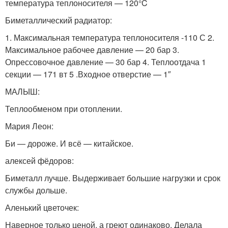
температура теплоносителя — 120°C
Биметаллический радиатор:
1. Максимальная температура теплоносителя -110 С 2.
Максимальное рабочее давление — 20 бар 3.
Опрессовочное давление — 30 бар 4. Теплоотдача 1
секции — 171 вт 5 .Входное отверстие — 1″
МАЛЫШ:
Теплообменом при отоплении.
Мария Леон:
Би — дороже. И всё — китайское.
алексей фёдоров:
Биметалл лучше. Выдерживает большие нагрузки и срок
службы дольше.
Аленький цветочек:
Наверное только ценой, а греют одинаково. Делала