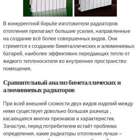
В конкурентной борьбе изготовители радиаторов
отопления прилагают большие усилия, направленные
на создание всё более совершенных видов. Они
стремятся к созданию биметаллических и алюминиевых
батарей, наиболее эффективно передающих тепло от
жидкого теплоносителя во внутреннее пространство
помещения.
Сравнительный анализ биметаллических и
алюминиевых радиаторов
При всей внешней схожести двух видов изделий между
ними существует довольно большая разница ,
касающаяся многих признаков и характеристик.
Зачастую, перед потребителем встаёт проблема
определения, какие радиаторы отопления лучше –