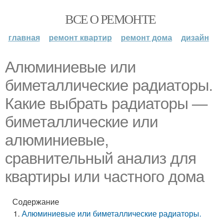
ВСЕ О РЕМОНТЕ
главная
ремонт квартир
ремонт дома
дизайн
Алюминиевые или
биметаллические радиаторы.
Какие выбрать радиаторы —
биметаллические или
алюминиевые,
сравнительный анализ для
квартиры или частного дома
Содержание
Алюминиевые или биметаллические радиаторы.