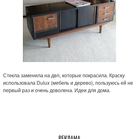
Стекла заменила на двп, которые покрасила. Краску
использовала Dulux (мебель и дерево), пользуюсь ей не
первый раз и очень доволена. Идеи для дома.