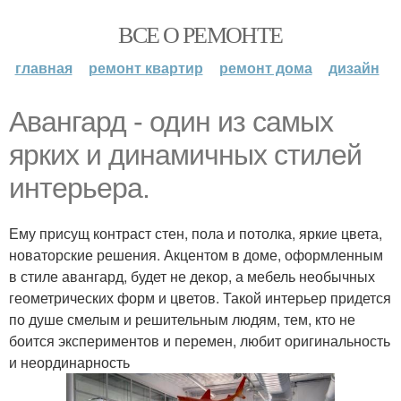
ВСЕ О РЕМОНТЕ
главная
ремонт квартир
ремонт дома
дизайн
Авангард - один из самых
ярких и динамичных стилей
интерьера.
Ему присущ контраст стен, пола и потолка, яркие цвета,
новаторские решения. Акцентом в доме, оформленным
в стиле авангард, будет не декор, а мебель необычных
геометрических форм и цветов. Такой интерьер придется
по душе смелым и решительным людям, тем, кто не
боится экспериментов и перемен, любит оригинальность
и неординарность