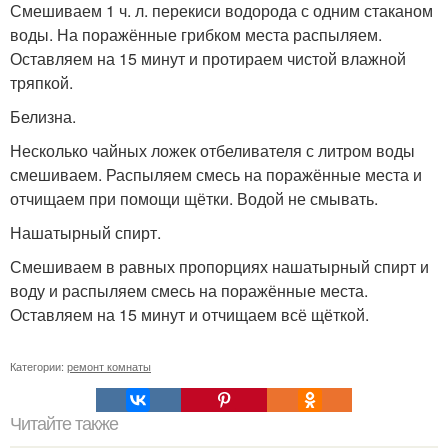
Смешиваем 1 ч. л. перекиси водорода с одним стаканом
воды. На поражённые грибком места распыляем.
Оставляем на 15 минут и протираем чистой влажной
тряпкой.
Белизна.
Несколько чайных ложек отбеливателя с литром воды
смешиваем. Распыляем смесь на поражённые места и
отчищаем при помощи щётки. Водой не смывать.
Нашатырный спирт.
Смешиваем в равных пропорциях нашатырный спирт и
воду и распыляем смесь на поражённые места.
Оставляем на 15 минут и отчищаем всё щёткой.
Категории:
ремонт комнаты
Читайте также