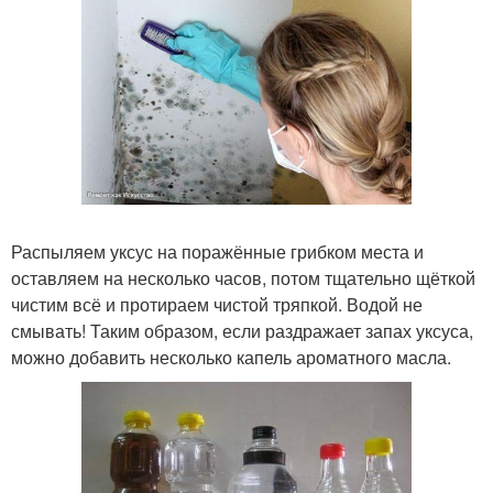
Распыляем уксус на поражённые грибком места и
оставляем на несколько часов, потом тщательно щёткой
чистим всё и протираем чистой тряпкой. Водой не
смывать! Таким образом, если раздражает запах уксуса,
можно добавить несколько капель ароматного масла.