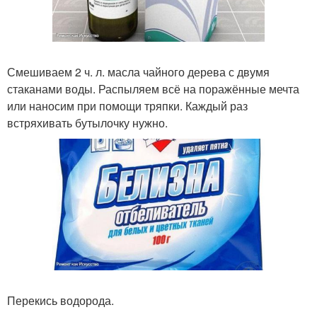
Смешиваем 2 ч. л. масла чайного дерева с двумя
стаканами воды. Распыляем всё на поражённые мечта
или наносим при помощи тряпки. Каждый раз
встряхивать бутылочку нужно.
Перекись водорода.