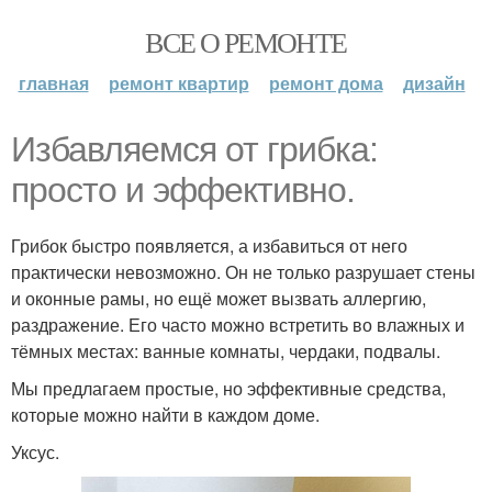
ВСЕ О РЕМОНТЕ
главная
ремонт квартир
ремонт дома
дизайн
Избавляемся от грибка:
просто и эффективно.
Грибок быстро появляется, а избавиться от него
практически невозможно. Он не только разрушает стены
и оконные рамы, но ещё может вызвать аллергию,
раздражение. Его часто можно встретить во влажных и
тёмных местах: ванные комнаты, чердаки, подвалы.
Мы предлагаем простые, но эффективные средства,
которые можно найти в каждом доме.
Уксус.