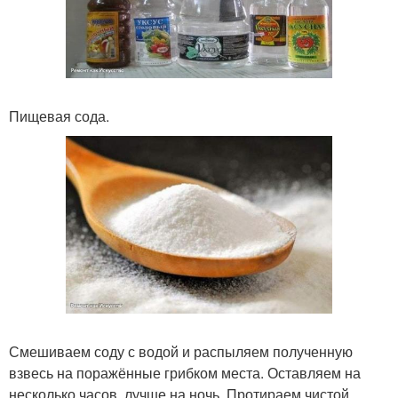
Пищевая сода.
Смешиваем соду с водой и распыляем полученную
взвесь на поражённые грибком места. Оставляем на
несколько часов, лучше на ночь. Протираем чистой