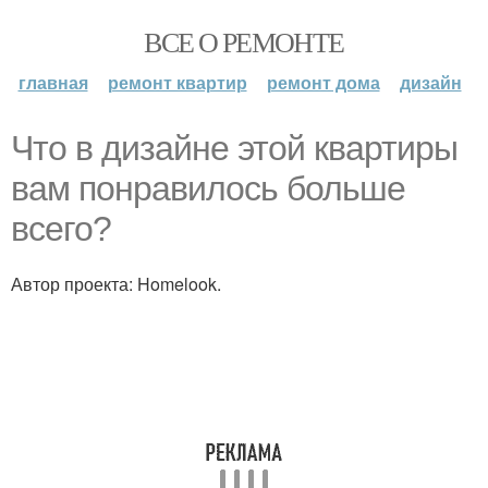
ВСЕ О РЕМОНТЕ
главная
ремонт квартир
ремонт дома
дизайн
Что в дизайне этой квартиры
вам понравилось больше
всего?
Автор проекта: Homelook.