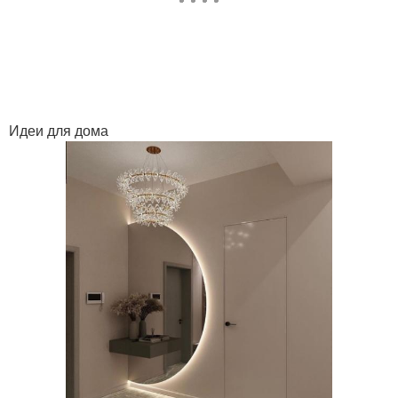
Идеи для дома