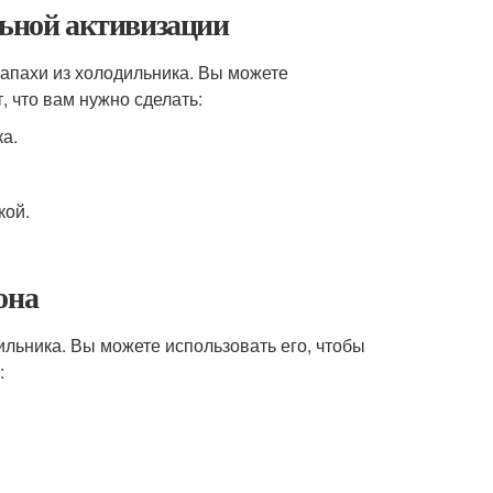
льной активизации
запахи из холодильника. Вы можете
, что вам нужно сделать:
а.
кой.
она
ильника. Вы можете использовать его, чтобы
: