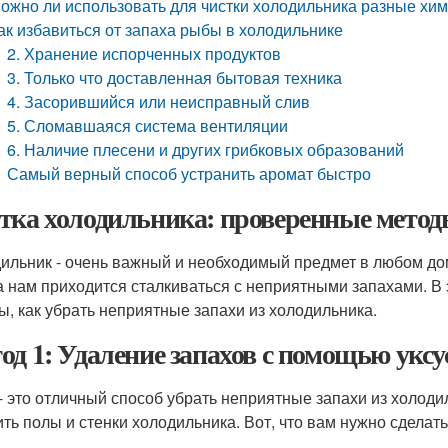
ожно ли использовать для чистки холодильника разные хи
ак избавиться от запаха рыбы в холодильнике
2. Хранение испорченных продуктов
3. Только что доставленная бытовая техника
4. Засорившийся или неисправный слив
5. Сломавшаяся система вентиляции
6. Наличие плесени и других грибковых образований
Самый верный способ устранить аромат быстро
тка холодильника: проверенные метод
ильник - очень важный и необходимый предмет в любом дом
а нам приходится сталкиваться с неприятными запахами. В
ы, как убрать неприятные запахи из холодильника.
од 1: Удаление запахов с помощью уксу
 - это отличный способ убрать неприятные запахи из холоди
ить полы и стенки холодильника. Вот, что вам нужно сделать