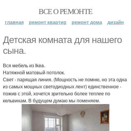
ВСЕ О РЕМОНТЕ
главная
ремонт квартир
ремонт дома
дизайн
Детская комната для нашего
сына.
Вся мебель из Ikea.
Натяжной матовый потолок.
Свет - парящая линия. (Мощность не помню, но эта одна
из самых мощных светодиодных лент) единственное -
пожив с этой, хочется зрительно более теплее по
кельвинам. В будущем думаю мы поменяем.