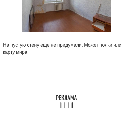
На пустую стену еще не придумали. Может полки или
карту мира.