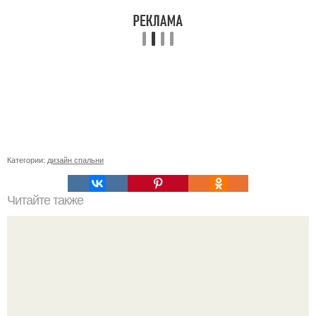
Категории:
дизайн спальни
Читайте также