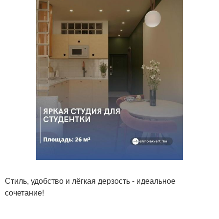
Стиль, удобство и лёгкая дерзость - идеальное
сочетание!