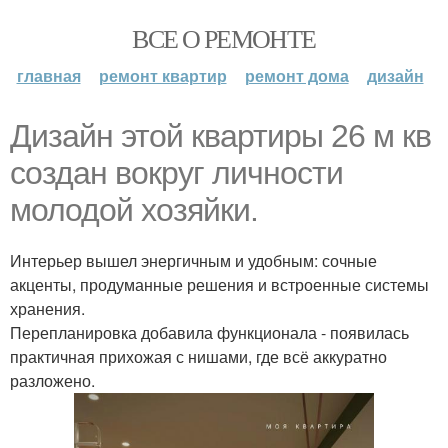
ВСЕ О РЕМОНТЕ
главная
ремонт квартир
ремонт дома
дизайн
Дизайн этой квартиры 26 м кв
создан вокруг личности
молодой хозяйки.
Интерьер вышел энергичным и удобным: сочные
акценты, продуманные решения и встроенные системы
хранения.
Перепланировка добавила функционала - появилась
практичная прихожая с нишами, где всё аккуратно
разложено.