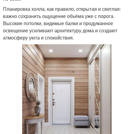
Планировка холла, как правило, открытая и светлая:
важно сохранить ощущение объёма уже с порога.
Высокие потолки, видимые балки и продуманное
освещение усиливают архитектуру дома и создают
атмосферу уюта и спокойствия.