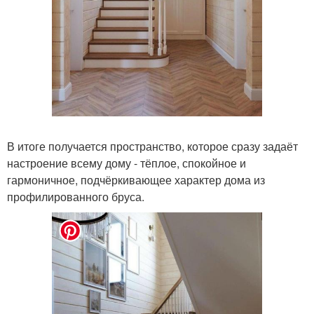
В итоге получается пространство, которое сразу задаёт
настроение всему дому - тёплое, спокойное и
гармоничное, подчёркивающее характер дома из
профилированного бруса.