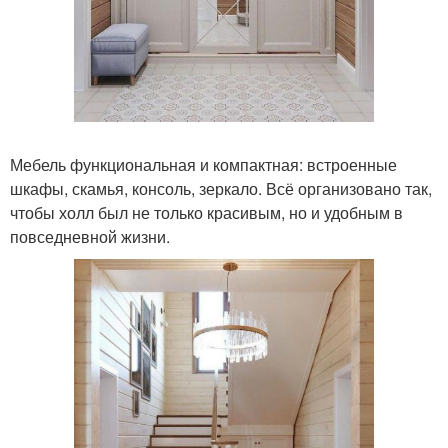
Мебель функциональная и компактная: встроенные
шкафы, скамья, консоль, зеркало. Всё организовано так,
чтобы холл был не только красивым, но и удобным в
повседневной жизни.