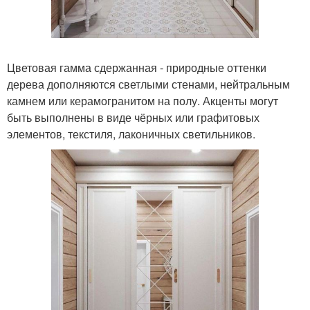
Цветовая гамма сдержанная - природные оттенки
дерева дополняются светлыми стенами, нейтральным
камнем или керамогранитом на полу. Акценты могут
быть выполнены в виде чёрных или графитовых
элементов, текстиля, лаконичных светильников.