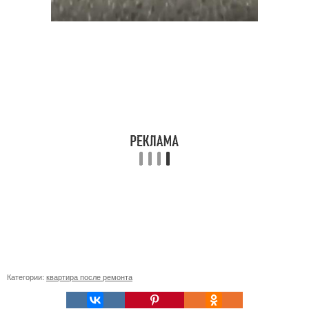
Категории:
квартира после ремонта