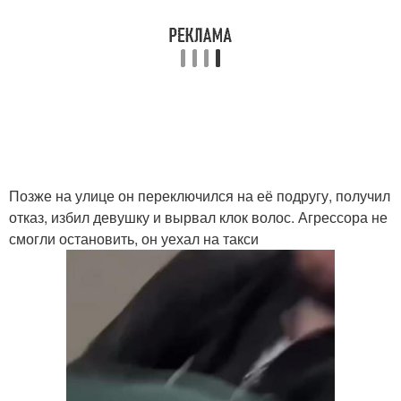
Позже на улице он переключился на её подругу, получил
отказ, избил девушку и вырвал клок волос. Агрессора не
смогли остановить, он уехал на такси