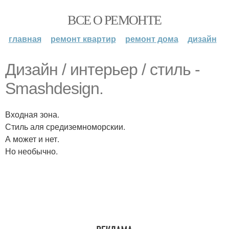
ВСЕ О РЕМОНТЕ
главная
ремонт квартир
ремонт дома
дизайн
Дизайн / интерьер / стиль -
Smashdesign.
Входная зона.
Стиль аля средиземноморскии.
А может и нет.
Но необычно.