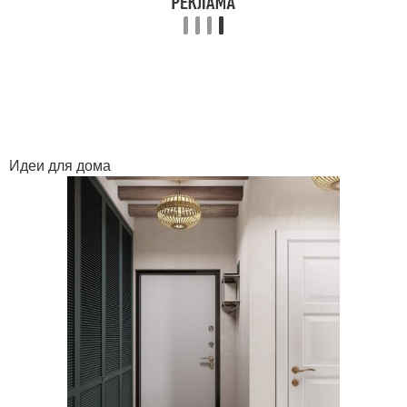
Идеи для дома