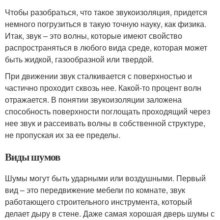
Чтобы разобраться, что такое звукоизоляция, придется
немного погрузиться в такую точную науку, как физика.
Итак, звук – это волны, которые имеют свойство
распространяться в любого вида среде, которая может
быть жидкой, газообразной или твердой.
При движении звук сталкивается с поверхностью и
частично проходит сквозь нее. Какой-то процент волн
отражается. В понятии звукоизоляции заложена
способность поверхности поглощать проходящий через
нее звук и рассеивать волны в собственной структуре,
не пропуская их за ее пределы.
Виды шумов
Шумы могут быть ударными или воздушными. Первый
вид – это передвижение мебели по комнате, звук
работающего строительного инструмента, который
делает дыру в стене. Даже самая хорошая дверь шумы с