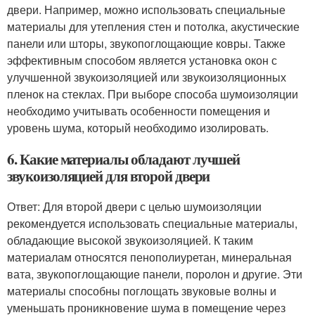
двери. Например, можно использовать специальные
материалы для утепления стен и потолка, акустические
панели или шторы, звукопоглощающие ковры. Также
эффективным способом является установка окон с
улучшенной звукоизоляцией или звукоизоляционных
пленок на стеклах. При выборе способа шумоизоляции
необходимо учитывать особенности помещения и
уровень шума, который необходимо изолировать.
6. Какие материалы обладают лучшей
звукоизоляцией для второй двери
Ответ: Для второй двери с целью шумоизоляции
рекомендуется использовать специальные материалы,
обладающие высокой звукоизоляцией. К таким
материалам относятся пенополиуретан, минеральная
вата, звукопоглощающие панели, поролон и другие. Эти
материалы способны поглощать звуковые волны и
уменьшать проникновение шума в помещение через