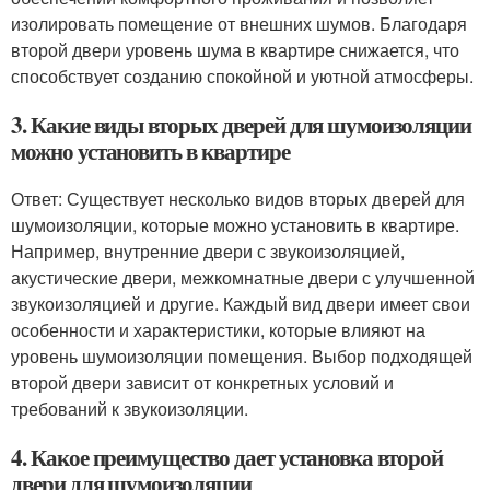
изолировать помещение от внешних шумов. Благодаря
второй двери уровень шума в квартире снижается, что
способствует созданию спокойной и уютной атмосферы.
3. Какие виды вторых дверей для шумоизоляции
можно установить в квартире
Ответ: Существует несколько видов вторых дверей для
шумоизоляции, которые можно установить в квартире.
Например, внутренние двери с звукоизоляцией,
акустические двери, межкомнатные двери с улучшенной
звукоизоляцией и другие. Каждый вид двери имеет свои
особенности и характеристики, которые влияют на
уровень шумоизоляции помещения. Выбор подходящей
второй двери зависит от конкретных условий и
требований к звукоизоляции.
4. Какое преимущество дает установка второй
двери для шумоизоляции