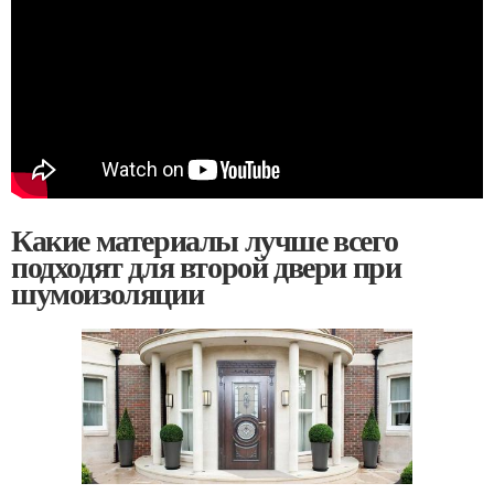
Какие материалы лучше всего
подходят для второй двери при
шумоизоляции