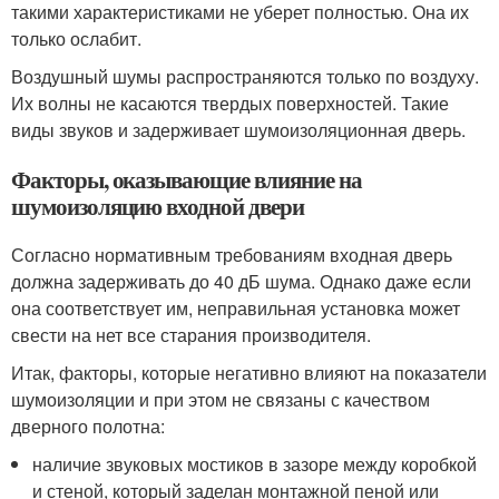
такими характеристиками не уберет полностью. Она их
только ослабит.
Воздушный шумы распространяются только по воздуху.
Их волны не касаются твердых поверхностей. Такие
виды звуков и задерживает шумоизоляционная дверь.
Факторы, оказывающие влияние на
шумоизоляцию входной двери
Согласно нормативным требованиям входная дверь
должна задерживать до 40 дБ шума. Однако даже если
она соответствует им, неправильная установка может
свести на нет все старания производителя.
Итак, факторы, которые негативно влияют на показатели
шумоизоляции и при этом не связаны с качеством
дверного полотна:
наличие звуковых мостиков в зазоре между коробкой
и стеной, который заделан монтажной пеной или