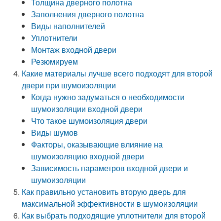
Толщина дверного полотна
Заполнения дверного полотна
Виды наполнителей
Уплотнители
Монтаж входной двери
Резюмируем
Какие материалы лучше всего подходят для второй
двери при шумоизоляции
Когда нужно задуматься о необходимости
шумоизоляции входной двери
Что такое шумоизоляция двери
Виды шумов
Факторы, оказывающие влияние на
шумоизоляцию входной двери
Зависимость параметров входной двери и
шумоизоляции
Как правильно установить вторую дверь для
максимальной эффективности в шумоизоляции
Как выбрать подходящие уплотнители для второй