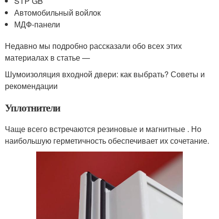
STP GB
Автомобильный войлок
МДФ-панели
Недавно мы подробно рассказали обо всех этих
материалах в статье —
Шумоизоляция входной двери: как выбрать? Советы и
рекомендации
Уплотнители
Чаще всего встречаются резиновые и магнитные . Но
наибольшую герметичность обеспечивает их сочетание.