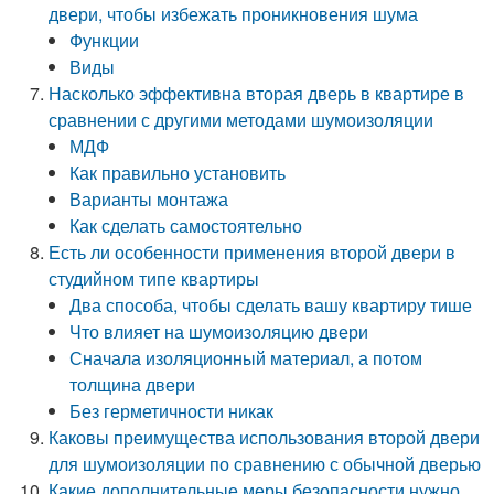
двери, чтобы избежать проникновения шума
Функции
Виды
Насколько эффективна вторая дверь в квартире в
сравнении с другими методами шумоизоляции
МДФ
Как правильно установить
Варианты монтажа
Как сделать самостоятельно
Есть ли особенности применения второй двери в
студийном типе квартиры
Два способа, чтобы сделать вашу квартиру тише
Что влияет на шумоизоляцию двери
Сначала изоляционный материал, а потом
толщина двери
Без герметичности никак
Каковы преимущества использования второй двери
для шумоизоляции по сравнению с обычной дверью
Какие дополнительные меры безопасности нужно