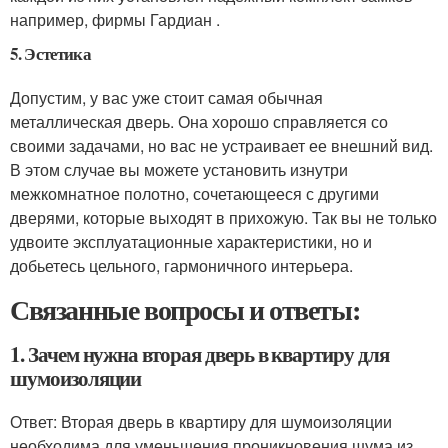
например, фирмы Гардиан .
5. Эстетика
Допустим, у вас уже стоит самая обычная
металлическая дверь. Она хорошо справляется со
своими задачами, но вас не устраивает ее внешний вид.
В этом случае вы можете установить изнутри
межкомнатное полотно, сочетающееся с другими
дверями, которые выходят в прихожую. Так вы не только
удвоите эксплуатационные характеристики, но и
добьетесь цельного, гармоничного интерьера.
Связанные вопросы и ответы:
1. Зачем нужна вторая дверь в квартиру для
шумоизоляции
Ответ: Вторая дверь в квартиру для шумоизоляции
необходима для уменьшения проникновения шума из