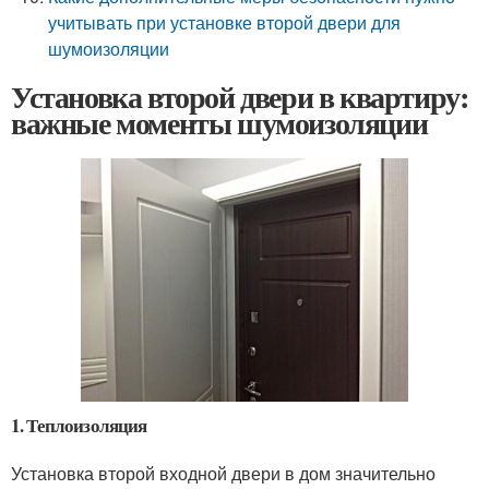
учитывать при установке второй двери для
шумоизоляции
Установка второй двери в квартиру:
важные моменты шумоизоляции
1. Теплоизоляция
Установка второй входной двери в дом значительно