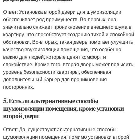
Ответ: Установка второй двери для шумоизоляции
обеспечивает ряд преимуществ. Во-первых, она
значительно снижает проникновение внешнего шума в
квартиру, что способствует созданию тихой и спокойной
обстановки. Во-вторых, такая дверь помогает улучшить
качество звукоизоляции помещения, что особенно
важно для людей, которые ценят комфорт и
спокойствие. Кроме того, вторая дверь может повысить
уровень безопасности квартиры, обеспечивая
дополнительный барьер для проникновения
посторонних.
5. Есть ли альтернативные способы
шумоизоляции помещения, кроме установки
второй двери
Ответ: Да, существуют альтернативные способы
шумоизоляции помещения, помимо установки второй