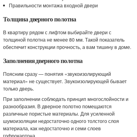
Правильности монтажа входной двери
Толщина дверного полотна
В квартиру рядом с лифтом выбирайте двери с
толщиной полотна не менее 80 мм. Такой показатель
обеспечит конструкции прочность, а вам тишину в доме.
Заполнения дверного полотна
Поясним сразу — понятия «звукоизолирующий
материал» не существует. Звукоизолирующей бывает
только дверь.
При заполнении соблюдать принцип многослойности и
разнообразия. В дверное полотно помещаются
различные пористые материалы. Для усиленной
шумоизоляции недостаточно одного толстого слоя
материала, как недостаточно и семи слоев
гофрокартона.