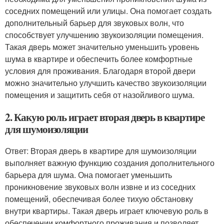
соседних помещений или улицы. Она помогает создать
дополнительный барьер для звуковых волн, что
способствует улучшению звукоизоляции помещения.
Такая дверь может значительно уменьшить уровень
шума в квартире и обеспечить более комфортные
условия для проживания. Благодаря второй двери
можно значительно улучшить качество звукоизоляции
помещения и защитить себя от назойливого шума.
2. Какую роль играет вторая дверь в квартире
для шумоизоляции
Ответ: Вторая дверь в квартире для шумоизоляции
выполняет важную функцию создания дополнительного
барьера для шума. Она помогает уменьшить
проникновение звуковых волн извне и из соседних
помещений, обеспечивая более тихую обстановку
внутри квартиры. Такая дверь играет ключевую роль в
обеспечении комфортного проживания и позволяет