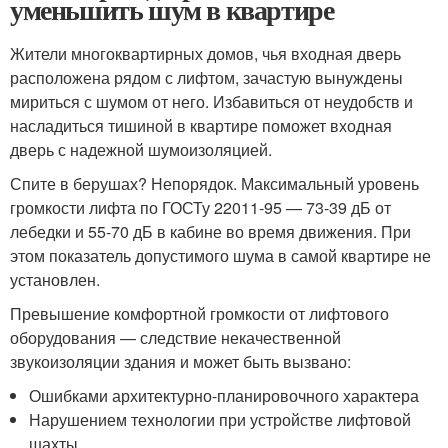
уменьшить шум в квартире
Жители многоквартирных домов, чья входная дверь
расположена рядом с лифтом, зачастую вынуждены
мириться с шумом от него. Избавиться от неудобств и
насладиться тишиной в квартире поможет входная
дверь с надежной шумоизоляцией.
Спите в берушах? Непорядок. Максимальный уровень
громкости лифта по ГОСТу 22011-95 — 73-39 дБ от
лебедки и 55-70 дБ в кабине во время движения. При
этом показатель допустимого шума в самой квартире не
установлен.
Превышение комфортной громкости от лифтового
оборудования — следствие некачественной
звукоизоляции здания и может быть вызвано:
Ошибками архитектурно-планировочного характера
Нарушением технологии при устройстве лифтовой
шахты