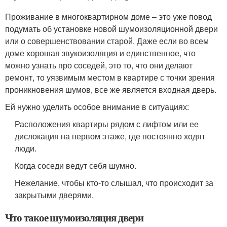
Проживание в многоквартирном доме – это уже повод
подумать об установке новой шумоизоляционной двери
или о совершенствовании старой. Даже если во всем
доме хорошая звукоизоляция и единственное, что
можно узнать про соседей, это то, что они делают
ремонт, то уязвимым местом в квартире с точки зрения
проникновения шумов, все же является входная дверь.
Ей нужно уделить особое внимание в ситуациях:
Расположения квартиры рядом с лифтом или ее
дислокация на первом этаже, где постоянно ходят
люди.
Когда соседи ведут себя шумно.
Нежелание, чтобы кто-то слышал, что происходит за
закрытыми дверями.
Что такое шумоизоляция двери