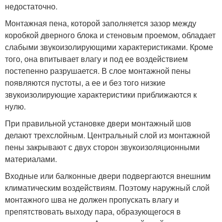
недостаточно.
Монтажная пена, которой заполняется зазор между
коробкой дверного блока и стеновым проемом, обладает
слабыми звукоизолирующими характеристиками. Кроме
того, она впитывает влагу и под ее воздействием
постепенно разрушается. В слое монтажной пены
появляются пустоты, а ее и без того низкие
звукоизолирующие характеристики приближаются к
нулю.
При правильной установке двери монтажный шов
делают трехслойным. Центральный слой из монтажной
пены закрывают с двух сторон звукоизоляционными
материалами.
Входные или балконные двери подвергаются внешним
климатическим воздействиям. Поэтому наружный слой
монтажного шва не должен пропускать влагу и
препятствовать выходу пара, образующегося в