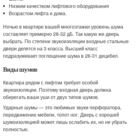
Низким качеством лифтового оборудования
Возрастом лифта и дома.
Ночью в квартире вашей многоэтажки уровень шума
составляет примерно 28-32 дБ. Так какую же дверь
выбрать. По степени звукоизоляции входные стальные
двери делятся на 3 класса. Высший класс
подразумевает поглощение шума в 26-31 децибел.
Виды шумов
Квартира рядом с лифтом требует особой
звукоизоляции. Поэтому входная дверь должна
оберегать ваши уши от двух типов шумов.
Ударные шумы — это любимые звуки перфоратора,
передвижение мебели, топот ног. Дверь с хорошей
шумоизоляцией может лишь ослабить их, но не убрать
полностью.