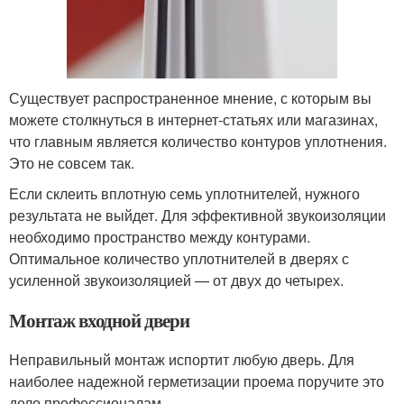
Существует распространенное мнение, с которым вы
можете столкнуться в интернет-статьях или магазинах,
что главным является количество контуров уплотнения.
Это не совсем так.
Если склеить вплотную семь уплотнителей, нужного
результата не выйдет. Для эффективной звукоизоляции
необходимо пространство между контурами.
Оптимальное количество уплотнителей в дверях с
усиленной звукоизоляцией — от двух до четырех.
Монтаж входной двери
Неправильный монтаж испортит любую дверь. Для
наиболее надежной герметизации проема поручите это
дело профессионалам.