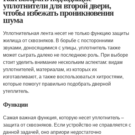
уплотнители для второй двери,
чтобы избежать проникновения
шума
Уплотнительная лента несет не только функцию защиты
жилища от сквозняков. В борьбе с посторонними
звуками, доносящимися с улицы, уплотнитель также
может сыграть далеко не последнюю роль. При выборе
стоит уделить внимание нескольким аспектам: видам
уплотнителей, материалам, из которых их
изготавливают, а также воспользоваться хитростями,
которые помогут правильно подобрать дверной
утеплитель.
Функции
Самая важная функция, которую несет уплотнитель –
защита от сквозняков. Если устройство не справляется с
данной задачей, оно априори недостаточно