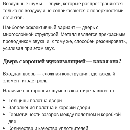
Воздушные шумы — звуки, которые распространяются
только по воздуху и не соприкасаются с поверхностями
объектов.
Наиболее эффективный вариант — дверь с
многослойной структурой. Металл является прекрасным
проводником звука, и, к тому же, способен резонировать,
усиливая при этом звук.
Дверь с хорошей звукоизоляцией — какая она?
Входная дверь — сложная конструкция, где каждый
элемент играет роль.
Наличие посторонних шумов в квартире зависит от:
Толщины полотна двери
Заполнения полотна и коробки двери
Герметичности зазоров между полотном и коробкой
две
Количества и качества уплотнителей