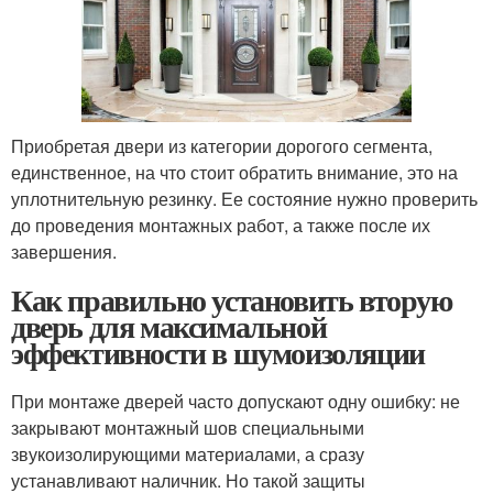
Приобретая двери из категории дорогого сегмента,
единственное, на что стоит обратить внимание, это на
уплотнительную резинку. Ее состояние нужно проверить
до проведения монтажных работ, а также после их
завершения.
Как правильно установить вторую
дверь для максимальной
эффективности в шумоизоляции
При монтаже дверей часто допускают одну ошибку: не
закрывают монтажный шов специальными
звукоизолирующими материалами, а сразу
устанавливают наличник. Но такой защиты