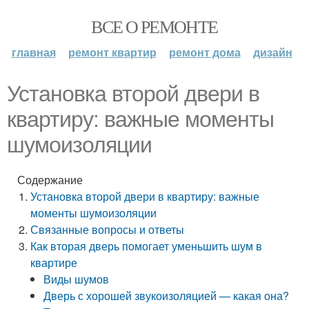
ВСЕ О РЕМОНТЕ
главная
ремонт квартир
ремонт дома
дизайн
Установка второй двери в
квартиру: важные моменты
шумоизоляции
Содержание
Установка второй двери в квартиру: важные
моменты шумоизоляции
Связанные вопросы и ответы
Как вторая дверь помогает уменьшить шум в
квартире
Виды шумов
Дверь с хорошей звукоизоляцией — какая она?