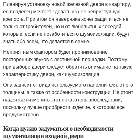
Планируя установку новой железной двери в квартиру,
ее владелец мечтает сделать из нее неприступную
крепость. При этом он наверняка хочет защититься не
только от грабителей, но и от любопытных соседей,
которые, если не позаботиться о шумоизоляции, будут
знать обо всем, что делается в семье.
Неприятным фактором будет проникновение
посторонних звуков с лестничной площадки. Поэтому
при выборе двери следует обратить внимание на такую
характеристику двери, как шумоизоляция.
Она зависит от вида используемого наполнителя, от его
толщины, а также от особенности конструкции. Не стоит
надеяться изменить этот показатель впоследствии,
поскольку лучше приобрести изделие, в котором все
предусмотрено.
Когда нужно задуматься о необходимости
шумоизоляции входной двери