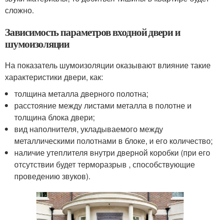
сложно.
Зависимость параметров входной двери и
шумоизоляции
На показатель шумоизоляции оказывают влияние такие
характеристики двери, как:
толщина металла дверного полотна;
расстояние между листами металла в полотне и
толщина блока двери;
вид наполнителя, укладываемого между
металлическими полотнами в блоке, и его количество;
наличие утеплителя внутри дверной коробки (при его
отсутствии будет терморазрыв , способствующие
проведению звуков).