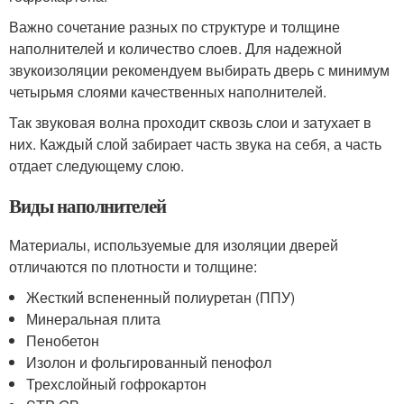
Важно сочетание разных по структуре и толщине
наполнителей и количество слоев. Для надежной
звукоизоляции рекомендуем выбирать дверь с минимум
четырьмя слоями качественных наполнителей.
Так звуковая волна проходит сквозь слои и затухает в
них. Каждый слой забирает часть звука на себя, а часть
отдает следующему слою.
Виды наполнителей
Материалы, используемые для изоляции дверей
отличаются по плотности и толщине:
Жесткий вспененный полиуретан (ППУ)
Минеральная плита
Пенобетон
Изолон и фольгированный пенофол
Трехслойный гофрокартон