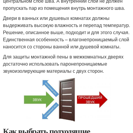
центральном слое шва. А внутренний слой не должен
пропускать пар из помещения внутрь монтажного шва.
Двери в ванных или душевых комнатах должны
выдерживать высокую влажность и перепад температур.
Решение, описанное выше, подходит и для этого случая.
Единственная особенность – влагонепроницаемый слой
наносится со стороны ванной или душевой комнаты.
Для защиты монтажной пены в межкомнатных дверях
достаточно использовать паронепроницаемые
звукоизолирующие материалы с двух сторон.
Как выбрать подходящие