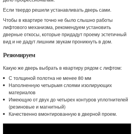
Если твердо решили устанавливать дверь сами.
Чтобы в квартире точно не было слышно работы
лифтового механизма, рекомендуем установить
дверные откосы, которые придадут проему эстетичный
вид и не дадут лишним звукам проникнуть в дом.
Резюмируем
Какую же дверь выбрать в квартиру рядом с лифтом:
С толщиной полотна не менее 80 мм
Наполненную четырьмя слоями изолирующих
материалов
Имеющую от двух до четырех контуров уплотнителей
(резиновые и магнитный)
Качественно вмонтированную в дверной проем.