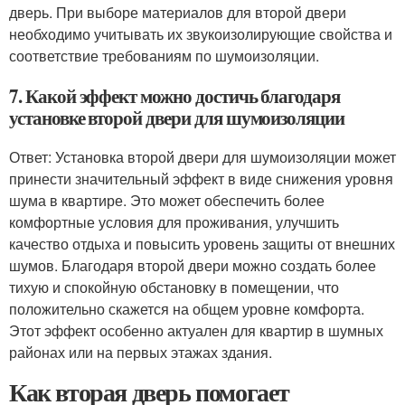
дверь. При выборе материалов для второй двери
необходимо учитывать их звукоизолирующие свойства и
соответствие требованиям по шумоизоляции.
7. Какой эффект можно достичь благодаря
установке второй двери для шумоизоляции
Ответ: Установка второй двери для шумоизоляции может
принести значительный эффект в виде снижения уровня
шума в квартире. Это может обеспечить более
комфортные условия для проживания, улучшить
качество отдыха и повысить уровень защиты от внешних
шумов. Благодаря второй двери можно создать более
тихую и спокойную обстановку в помещении, что
положительно скажется на общем уровне комфорта.
Этот эффект особенно актуален для квартир в шумных
районах или на первых этажах здания.
Как вторая дверь помогает