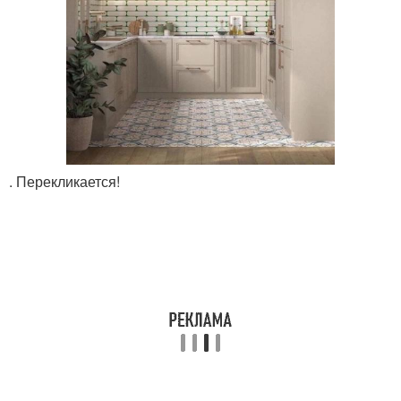
. Перекликается!