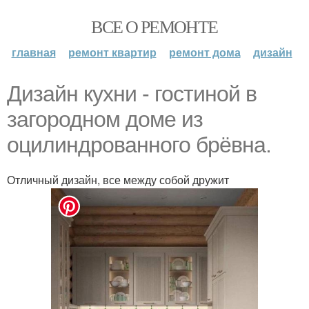
ВСЕ О РЕМОНТЕ
главная
ремонт квартир
ремонт дома
дизайн
Дизайн кухни - гостиной в
загородном доме из
оцилиндрованного брёвна.
Отличный дизайн, все между собой дружит