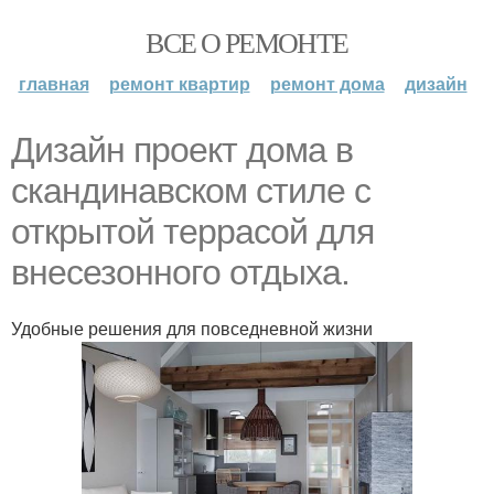
ВСЕ О РЕМОНТЕ
главная
ремонт квартир
ремонт дома
дизайн
Дизайн проект дома в
скандинавском стиле с
открытой террасой для
внесезонного отдыха.
Удобные решения для повседневной жизни