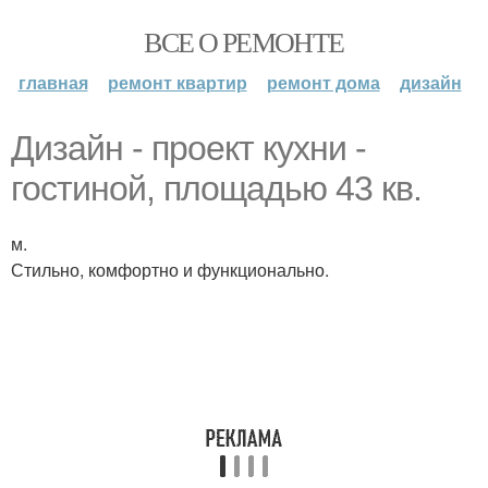
ВСЕ О РЕМОНТЕ
главная
ремонт квартир
ремонт дома
дизайн
Дизайн - проект кухни -
гостиной, площадью 43 кв.
м.
Стильно, комфортно и функционально.