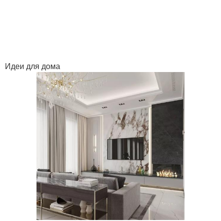
Идеи для дома