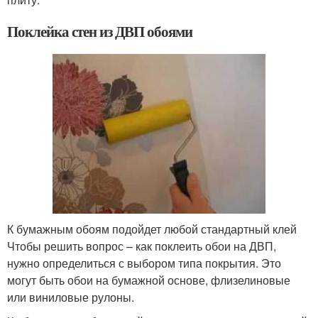
Поклейка стен из ДВП обоями
К бумажным обоям подойдет любой стандартный клей
Чтобы решить вопрос – как поклеить обои на ДВП,
нужно определиться с выбором типа покрытия. Это
могут быть обои на бумажной основе, флизелиновые
или виниловые рулоны.