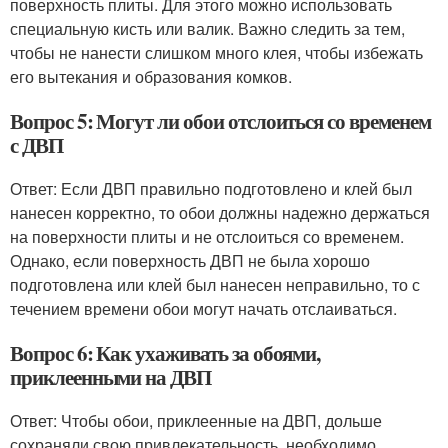
поверхность плиты. Для этого можно использовать
специальную кисть или валик. Важно следить за тем,
чтобы не нанести слишком много клея, чтобы избежать
его вытекания и образования комков.
Вопрос 5: Могут ли обои отслоиться со временем
с ДВП
Ответ: Если ДВП правильно подготовлено и клей был
нанесен корректно, то обои должны надежно держаться
на поверхности плиты и не отслоиться со временем.
Однако, если поверхность ДВП не была хорошо
подготовлена или клей был нанесен неправильно, то с
течением времени обои могут начать отслаиваться.
Вопрос 6: Как ухаживать за обоями,
приклеенными на ДВП
Ответ: Чтобы обои, приклеенные на ДВП, дольше
сохраняли свою привлекательность, необходимо