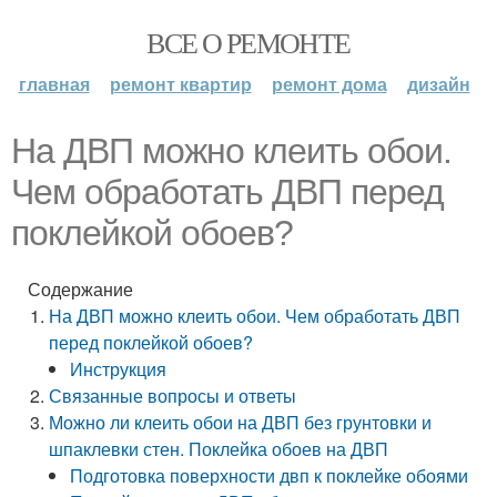
ВСЕ О РЕМОНТЕ
главная
ремонт квартир
ремонт дома
дизайн
На ДВП можно клеить обои.
Чем обработать ДВП перед
поклейкой обоев?
Содержание
На ДВП можно клеить обои. Чем обработать ДВП
перед поклейкой обоев?
Инструкция
Связанные вопросы и ответы
Можно ли клеить обои на ДВП без грунтовки и
шпаклевки стен. Поклейка обоев на ДВП
Подготовка поверхности двп к поклейке обоями