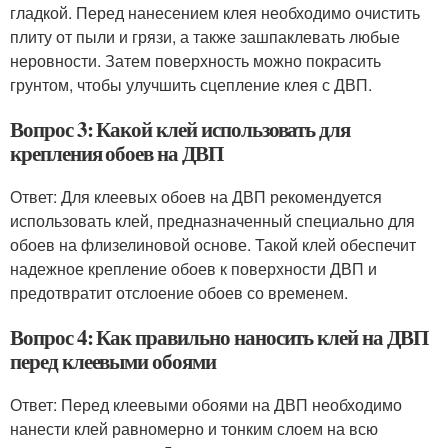
гладкой. Перед нанесением клея необходимо очистить
плиту от пыли и грязи, а также зашпаклевать любые
неровности. Затем поверхность можно покрасить
грунтом, чтобы улучшить сцепление клея с ДВП.
Вопрос 3: Какой клей использовать для
крепления обоев на ДВП
Ответ: Для клеевых обоев на ДВП рекомендуется
использовать клей, предназначенный специально для
обоев на флизелиновой основе. Такой клей обеспечит
надежное крепление обоев к поверхности ДВП и
предотвратит отслоение обоев со временем.
Вопрос 4: Как правильно наносить клей на ДВП
перед клеевыми обоями
Ответ: Перед клеевыми обоями на ДВП необходимо
нанести клей равномерно и тонким слоем на всю