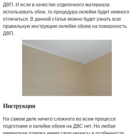
ДВП. И если в качестве отделочного материала
использовать обои, то процедура оклейки будет немного
отличаться. В данной статье можно будет узнать всю
правильную инструкцию оклейке обоев на поверхность
ДВП.
Инструкция
На самом деле ничего сложного во всем процессе
подготовке и оклейке обоев на ДВС нет. Но любая
ремонтная отделка имеет свои нюансы и особенности.