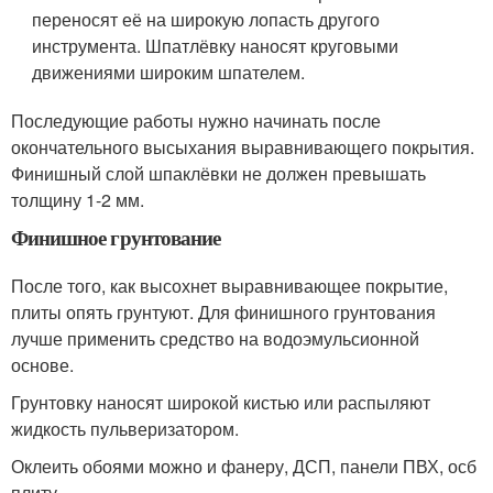
переносят её на широкую лопасть другого
инструмента. Шпатлёвку наносят круговыми
движениями широким шпателем.
Последующие работы нужно начинать после
окончательного высыхания выравнивающего покрытия.
Финишный слой шпаклёвки не должен превышать
толщину 1-2 мм.
Финишное грунтование
После того, как высохнет выравнивающее покрытие,
плиты опять грунтуют. Для финишного грунтования
лучше применить средство на водоэмульсионной
основе.
Грунтовку наносят широкой кистью или распыляют
жидкость пульверизатором.
Оклеить обоями можно и фанеру, ДСП, панели ПВХ, осб
плиту.