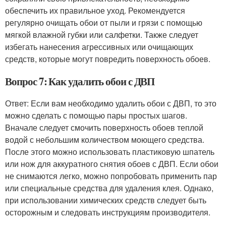
обеспечить их правильное уход. Рекомендуется
регулярно очищать обои от пыли и грязи с помощью
мягкой влажной губки или салфетки. Также следует
избегать нанесения агрессивных или очищающих
средств, которые могут повредить поверхность обоев.
Вопрос 7: Как удалить обои с ДВП
Ответ: Если вам необходимо удалить обои с ДВП, то это
можно сделать с помощью пары простых шагов.
Вначале следует смочить поверхность обоев теплой
водой с небольшим количеством моющего средства.
После этого можно использовать пластиковую шпатель
или нож для аккуратного снятия обоев с ДВП. Если обои
не снимаются легко, можно попробовать применить пар
или специальные средства для удаления клея. Однако,
при использовании химических средств следует быть
осторожным и следовать инструкциям производителя.