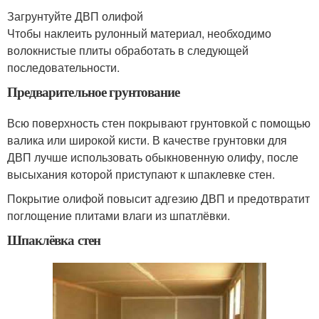
Загрунтуйте ДВП олифой
Чтобы наклеить рулонный материал, необходимо
волокнистые плиты обработать в следующей
последовательности.
Предварительное грунтование
Всю поверхность стен покрывают грунтовкой с помощью
валика или широкой кисти. В качестве грунтовки для
ДВП лучше использовать обыкновенную олифу, после
высыхания которой приступают к шпаклевке стен.
Покрытие олифой повысит адгезию ДВП и предотвратит
поглощение плитами влаги из шпатлёвки.
Шпаклёвка стен