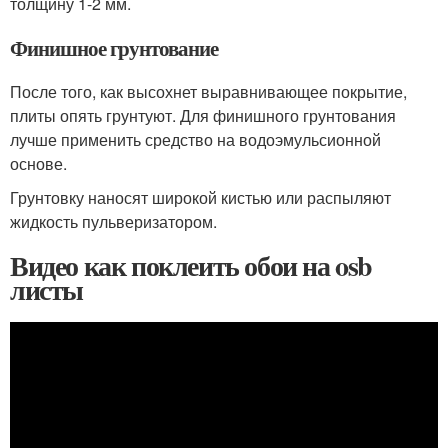
толщину 1-2 мм.
Финишное грунтование
После того, как высохнет выравнивающее покрытие,
плиты опять грунтуют. Для финишного грунтования
лучше применить средство на водоэмульсионной
основе.
Грунтовку наносят широкой кистью или распыляют
жидкость пульверизатором.
Видео как поклеить обои на osb
листы