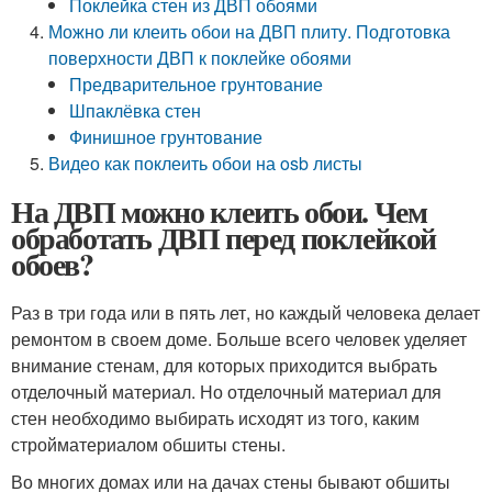
Поклейка стен из ДВП обоями
Можно ли клеить обои на ДВП плиту. Подготовка
поверхности ДВП к поклейке обоями
Предварительное грунтование
Шпаклёвка стен
Финишное грунтование
Видео как поклеить обои на osb листы
На ДВП можно клеить обои. Чем
обработать ДВП перед поклейкой
обоев?
Раз в три года или в пять лет, но каждый человека делает
ремонтом в своем доме. Больше всего человек уделяет
внимание стенам, для которых приходится выбрать
отделочный материал. Но отделочный материал для
стен необходимо выбирать исходят из того, каким
стройматериалом обшиты стены.
Во многих домах или на дачах стены бывают обшиты