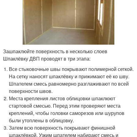
Зашпаклюйте поверхность в несколько слоев
Шпаклёвку ДВП проводят в три этапа:
Все стыковочные швы покрывают полимерной сеткой.
На сетку наносят шпаклёвку и прижимают её ко шву.
Шпателем смесь равномерно разглаживают по всей
поверхности швов.
Места крепления листов облицовки шпаклюют
стартовой смесью. Перед этим проверяют места
креплений, чтобы головки саморезов или шурупов
были утоплены в облицовку.
Затем всю поверхность покрывают финишной
шпаклёвкой. Узким шпателем набирают смесь и