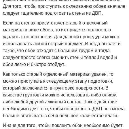
Для того, чтобы приступить к оклеиванию обоев вначале
следует тщательно подготовить стены из ДВП.
Если на стенах присутствует старый отделочный
материал в виде обоев, то их придется полностью
удалить с поверхности. Для данной процедуры можно
использовать любой острый предмет. Иногда бывает и
такое, что обои отходят с большим трудом и тогда
следует просто слегка смочить стены теплой водой и
обои легко и быстро отойдут.
Как только старый отделочный материал удален, то
можно приступать к следующему этапу подготовки,
который заключается в грунтовке поверхности. В
качестве грунтовки можно использовать либо олифу,
либо любой другой алкидный состав. Такое действие
необходимо для того, чтобы поверхность ДВП не смогла
больше впитывать в себя большое количество влаги.
Иначе для того, чтобы поклеить обои необходимо будет