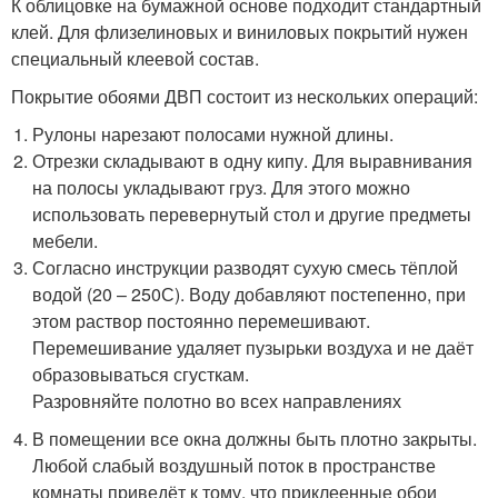
К облицовке на бумажной основе подходит стандартный
клей. Для флизелиновых и виниловых покрытий нужен
специальный клеевой состав.
Покрытие обоями ДВП состоит из нескольких операций:
Рулоны нарезают полосами нужной длины.
Отрезки складывают в одну кипу. Для выравнивания
на полосы укладывают груз. Для этого можно
использовать перевернутый стол и другие предметы
мебели.
Согласно инструкции разводят сухую смесь тёплой
водой (20 – 250С). Воду добавляют постепенно, при
этом раствор постоянно перемешивают.
Перемешивание удаляет пузырьки воздуха и не даёт
образовываться сгусткам.
Разровняйте полотно во всех направлениях
В помещении все окна должны быть плотно закрыты.
Любой слабый воздушный поток в пространстве
комнаты приведёт к тому, что приклеенные обои