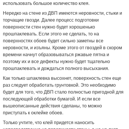
использовать большое количество клея.
Нередко на стене из ДВП имеются неровности, стыки и
торчащие гвозди. Далее процесс подготовки
поверхности стен нужно будет хорошенько
прошпаклевать. Если этого не сделать, то на
поверхностях обоев будет сильно заметны все
неровности, и изъяны. Кроме этого от гвоздей в скором
времени начнут образовываться ржавые пятна и
поэтому их и все дефекты нужно будет тщательно
прошпаклевать и дождаться полного высыхания.
Как только шпаклевка высохнет, поверхность стен еще
раз следует обработать грунтовкой. Это необходимо
будет для того, что ДВП стало полностью пригодной для
последующей обработки бумагой. И если все
вышеописанные действия сделаны, то можно
приступать к оклейке обоев.
Только учтите, что клей придется наносить