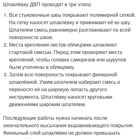
Шпаклёвку ДВП проводят в три этапа:
Все стыковочные швы покрывают полимерной сеткой.
На сетку наносят шпаклёвку и прижимают её ко шву.
Шпателем смесь равномерно разглаживают по всей
поверхности швов.
Места крепления листов облицовки шпаклюют
стартовой смесью. Перед этим проверяют места
креплений, чтобы головки саморезов или шурупов
были утоплены в облицовку.
Затем всю поверхность покрывают финишной
шпаклёвкой. Узким шпателем набирают смесь и
переносят её на широкую лопасть другого
инструмента. Шпатлёвку наносят круговыми
движениями широким шпателем.
Последующие работы нужно начинать после
окончательного высыхания выравнивающего покрытия.
Финишный слой шпаклёвки не должен превышать