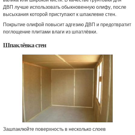
ДВП лучше использовать обыкновенную олифу, после
высыхания которой приступают к шпаклевке стен.
Покрытие олифой повысит адгезию ДВП и предотвратит
поглощение плитами влаги из шпатлёвки.
Шпаклёвка стен
Зашпаклюйте поверхность в несколько слоев