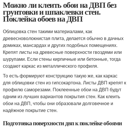
Можно ли клеить обои на ДВП без
грунтовки и шпаклевки стен.
Поклейка обоев на ДВП
Облицовка стен такими материалами, как
древесноволокнистая плита, делается обычно в дачных
домиках, мансардах и других подобных помещениях.
Крепят листы на древесные поверхности гвоздями или
шурупами. Если стены кирпичные или бетонные, тогда
создают каркас из металлического профиля.
То есть формируют конструкцию такую же, как каркас
для облицовки стен из гипсокартона. Листы ДВП крепят к
профилю саморезами. Поклеенные обои на ДВП будут
одним из лучших вариантов покрытия стен. Как клеить
обои на ДВП, чтобы они образовали долговечное и
надёжное покрытие стен.
Подготовка поверхности двп к поклейке обоями