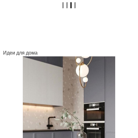
Идеи для дома