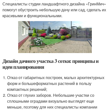
Специалисты студии ландшафтного дизайна «ГринМич»
помогут обустроить небольшую дачу или сад, сделать их
красивыми и функциональными.
Дизайн дачного участка 3 сотки: принципы и
идеи планирования
Отказ от габаритных построек, малых архитектурных
форм и большеформатных растений в пользу
компактных решений;
Отказ от глухих заборов. Небольшие участки со
сплошными оградами визуально выглядят еще
меньше, поэтому для них специалисты компании