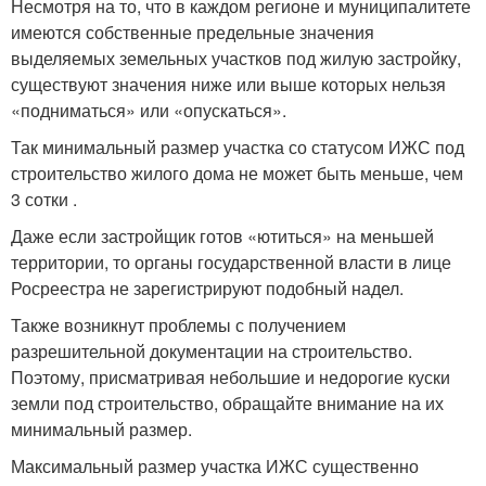
Несмотря на то, что в каждом регионе и муниципалитете
имеются собственные предельные значения
выделяемых земельных участков под жилую застройку,
существуют значения ниже или выше которых нельзя
«подниматься» или «опускаться».
Так минимальный размер участка со статусом ИЖС под
строительство жилого дома не может быть меньше, чем
3 сотки .
Даже если застройщик готов «ютиться» на меньшей
территории, то органы государственной власти в лице
Росреестра не зарегистрируют подобный надел.
Также возникнут проблемы с получением
разрешительной документации на строительство.
Поэтому, присматривая небольшие и недорогие куски
земли под строительство, обращайте внимание на их
минимальный размер.
Максимальный размер участка ИЖС существенно