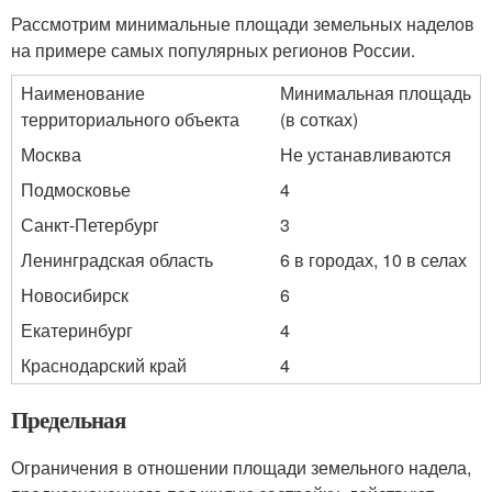
Рассмотрим минимальные площади земельных наделов
на примере самых популярных регионов России.
Наименование
Минимальная площадь
территориального объекта
(в сотках)
Москва
Не устанавливаются
Подмосковье
4
Санкт-Петербург
3
Ленинградская область
6 в городах, 10 в селах
Новосибирск
6
Екатеринбург
4
Краснодарский край
4
Предельная
Ограничения в отношении площади земельного надела,