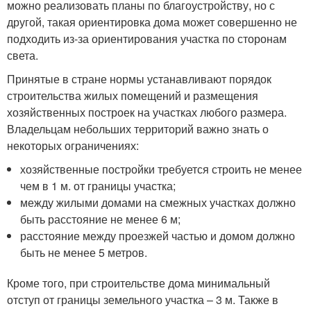
можно реализовать планы по благоустройству, но с
другой, такая ориентировка дома может совершенно не
подходить из-за ориентирования участка по сторонам
света.
Принятые в стране нормы устанавливают порядок
строительства жилых помещений и размещения
хозяйственных построек на участках любого размера.
Владельцам небольших территорий важно знать о
некоторых ограничениях:
хозяйственные постройки требуется строить не менее
чем в 1 м. от границы участка;
между жилыми домами на смежных участках должно
быть расстояние не менее 6 м;
расстояние между проезжей частью и домом должно
быть не менее 5 метров.
Кроме того, при строительстве дома минимальный
отступ от границы земельного участка – 3 м. Также в