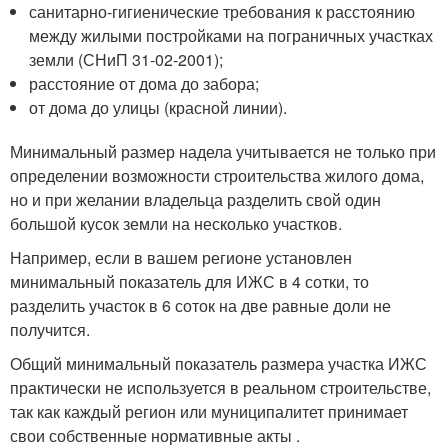
санитарно-гигиенические требования к расстоянию
между жилыми постройками на пограничных участках
земли (СНиП 31-02-2001);
расстояние от дома до забора;
от дома до улицы (красной линии).
Минимальный размер надела учитывается не только при
определении возможности строительства жилого дома,
но и при желании владельца разделить свой один
большой кусок земли на несколько участков.
Например, если в вашем регионе установлен
минимальный показатель для ИЖС в 4 сотки, то
разделить участок в 6 соток на две равные доли не
получится.
Общий минимальный показатель размера участка ИЖС
практически не используется в реальном строительстве,
так как каждый регион или муниципалитет принимает
свои собственные нормативные акты .