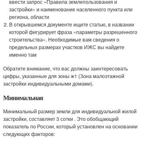
ввести запрос «Правила землепользования и
застройки» и наименование населенного пункта или
региона, области
В открывшемся документе ищите статью, в названии
которой фигурирует фраза «параметры разрешенного
строительства». Необходимые вам сведения о
предельных размерах участков ИЖС вы найдете
именно там
Обратите внимание, что вас должны заинтересовать
цифры, указанные для зоны ж1 (Зона малоэтажной
застройки индивидуальными домами).
Минимальная
Минимальный размер земли для индивидуальной жилой
застройки, составляет 3 сотки . Это обобщающий
показатель по России, который установлен на основании
следующих факторов: