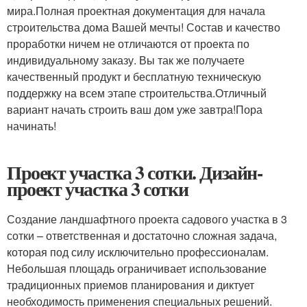
мира.Полная проектная документация для начала
строительства дома Вашей мечты! Состав и качество
проработки ничем не отличаются от проекта по
индивидуальному заказу. Вы так же получаете
качественный продукт и бесплатную техническую
поддержку на всем этапе строительства.Отличный
вариант начать строить ваш дом уже завтра!Пора
начинать!
Проект участка 3 сотки. Дизайн-
проект участка 3 сотки
Создание ландшафтного проекта садового участка в 3
сотки – ответственная и достаточно сложная задача,
которая под силу исключительно профессионалам.
Небольшая площадь ограничивает использование
традиционных приемов планирования и диктует
необходимость применения специальных решений.