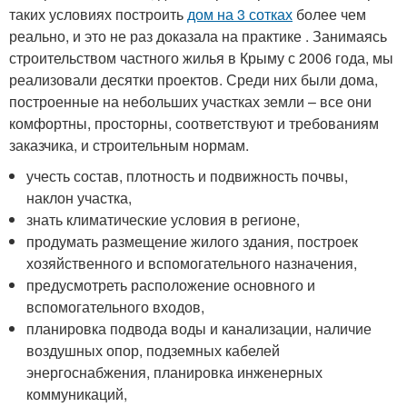
таких условиях построить
дом на 3 сотках
более чем
реально, и это не раз доказала на практике . Занимаясь
строительством частного жилья в Крыму с 2006 года, мы
реализовали десятки проектов. Среди них были дома,
построенные на небольших участках земли – все они
комфортны, просторны, соответствуют и требованиям
заказчика, и строительным нормам.
учесть состав, плотность и подвижность почвы,
наклон участка,
знать климатические условия в регионе,
продумать размещение жилого здания, построек
хозяйственного и вспомогательного назначения,
предусмотреть расположение основного и
вспомогательного входов,
планировка подвода воды и канализации, наличие
воздушных опор, подземных кабелей
энергоснабжения, планировка инженерных
коммуникаций,