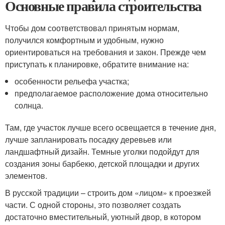
Основные правила строительства
Чтобы дом соответствовал принятым нормам,
получился комфортным и удобным, нужно
ориентироваться на требования и закон. Прежде чем
приступать к планировке, обратите внимание на:
особенности рельефа участка;
предполагаемое расположение дома относительно
солнца.
Там, где участок лучше всего освещается в течение дня,
лучше запланировать посадку деревьев или
ландшафтный дизайн. Темные уголки подойдут для
создания зоны барбекю, детской площадки и других
элементов.
В русской традиции – строить дом «лицом» к проезжей
части. С одной стороны, это позволяет создать
достаточно вместительный, уютный двор, в котором