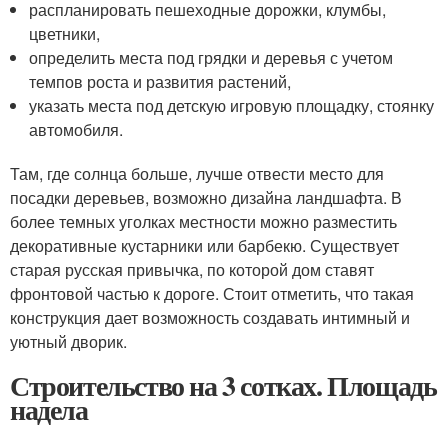
распланировать пешеходные дорожки, клумбы,
цветники,
определить места под грядки и деревья с учетом
темпов роста и развития растений,
указать места под детскую игровую площадку, стоянку
автомобиля.
Там, где солнца больше, лучше отвести место для
посадки деревьев, возможно дизайна ландшафта. В
более темных уголках местности можно разместить
декоративные кустарники или барбекю. Существует
старая русская привычка, по которой дом ставят
фронтовой частью к дороге. Стоит отметить, что такая
конструкция дает возможность создавать интимный и
уютный дворик.
Строительство на 3 сотках. Площадь
надела