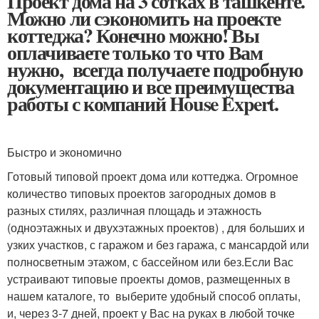
Проект дома на 3 сотках в ташкенте.
Можно ли сэкономить на проекте
коттеджа? Конечно можно! Вы
оплачиваете только то что Вам
нужно, всегда получаете подробную
документацию и все преимущества
работы с компаний House Expert.
Быстро и экономично
Готовый типовой проект дома или коттеджа. Огромное
количество типовых проектов загородных домов в
разных стилях, различная площадь и этажность
(одноэтажных и двухэтажных проектов) , для больших и
узких участков, с гаражом и без гаража, с мансардой или
полносветным этажом, с бассейном или без.Если Вас
устраивают типовые проекты домов, размещенных в
нашем каталоге, то выберите удобный способ оплаты,
и, через 3-7 дней, проект у Вас на руках в любой точке