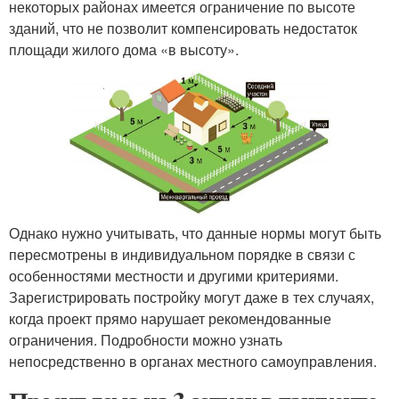
некоторых районах имеется ограничение по высоте
зданий, что не позволит компенсировать недостаток
площади жилого дома «в высоту».
Однако нужно учитывать, что данные нормы могут быть
пересмотрены в индивидуальном порядке в связи с
особенностями местности и другими критериями.
Зарегистрировать постройку могут даже в тех случаях,
когда проект прямо нарушает рекомендованные
ограничения. Подробности можно узнать
непосредственно в органах местного самоуправления.