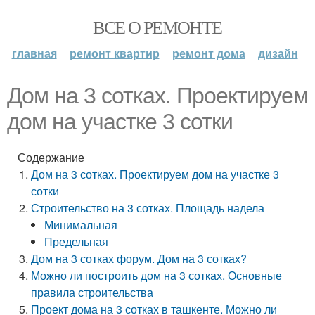
ВСЕ О РЕМОНТЕ
главная
ремонт квартир
ремонт дома
дизайн
Дом на 3 сотках. Проектируем
дом на участке 3 сотки
Содержание
Дом на 3 сотках. Проектируем дом на участке 3
сотки
Строительство на 3 сотках. Площадь надела
Минимальная
Предельная
Дом на 3 сотках форум. Дом на 3 сотках?
Можно ли построить дом на 3 сотках. Основные
правила строительства
Проект дома на 3 сотках в ташкенте. Можно ли