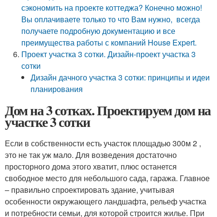
сэкономить на проекте коттеджа? Конечно можно!
Вы оплачиваете только то что Вам нужно, всегда
получаете подробную документацию и все
преимущества работы с компаний House Expert.
Проект участка 3 сотки. Дизайн-проект участка 3
сотки
Дизайн дачного участка 3 сотки: принципы и идеи
планирования
Дом на 3 сотках. Проектируем дом на
участке 3 сотки
Если в собственности есть участок площадью 300м 2 ,
это не так уж мало. Для возведения достаточно
просторного дома этого хватит, плюс останется
свободное место для небольшого сада, гаража. Главное
– правильно спроектировать здание, учитывая
особенности окружающего ландшафта, рельеф участка
и потребности семьи, для которой строится жилье. При