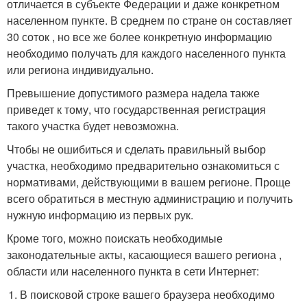
отличается в субъекте Федерации и даже конкретном
населенном пункте. В среднем по стране он составляет
30 соток , но все же более конкретную информацию
необходимо получать для каждого населенного пункта
или региона индивидуально.
Превышение допустимого размера надела также
приведет к тому, что государственная регистрация
такого участка будет невозможна.
Чтобы не ошибиться и сделать правильный выбор
участка, необходимо предварительно ознакомиться с
нормативами, действующими в вашем регионе. Проще
всего обратиться в местную администрацию и получить
нужную информацию из первых рук.
Кроме того, можно поискать необходимые
законодательные акты, касающиеся вашего региона ,
области или населенного пункта в сети Интернет:
В поисковой строке вашего браузера необходимо