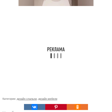
Категории:
дизайн спальни
,
дизайн мебели