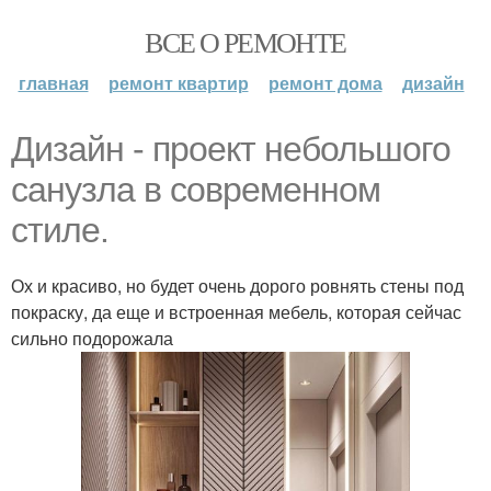
ВСЕ О РЕМОНТЕ
главная
ремонт квартир
ремонт дома
дизайн
Дизайн - проект небольшого
санузла в современном
стиле.
Ох и красиво, но будет очень дорого ровнять стены под
покраску, да еще и встроенная мебель, которая сейчас
сильно подорожала