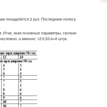
лучае понадобится 2 рул. Последнюю полосу
. Итак, зная основные параметры, сколько
есложно, а именно: 12:0,53:4≈6 штук.