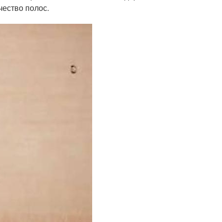
чество полос.