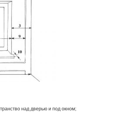
транство над дверью и под окном;