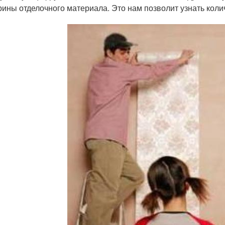
ины отделочного материала. Это нам позволит узнать коли