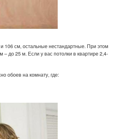
 и 106 см, остальные нестандартные. При этом
 – до 25 м. Если у вас потолки в квартире 2,4-
о обоев на комнату, где: