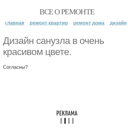
ВСЕ О РЕМОНТЕ
главная
ремонт квартир
ремонт дома
дизайн
Дизайн санузла в очень
красивом цвете.
Согласны?