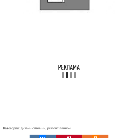
Категории:
дизайн спальни
,
ремонт ванной