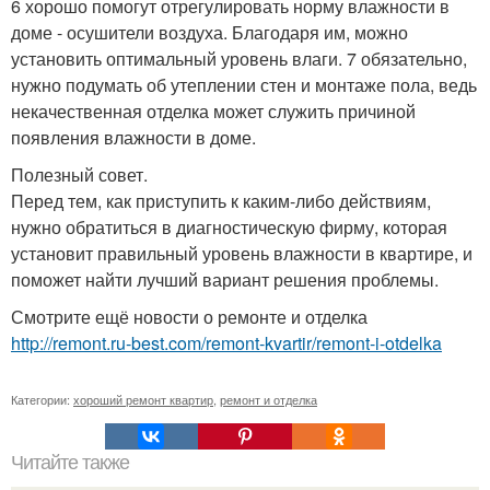
6 хорошо помогут отрегулировать норму влажности в
доме - осушители воздуха. Благодаря им, можно
установить оптимальный уровень влаги. 7 обязательно,
нужно подумать об утеплении стен и монтаже пола, ведь
некачественная отделка может служить причиной
появления влажности в доме.
Полезный совет.
Перед тем, как приступить к каким-либо действиям,
нужно обратиться в диагностическую фирму, которая
установит правильный уровень влажности в квартире, и
поможет найти лучший вариант решения проблемы.
Смотрите ещё новости о ремонте и отделка
http://remont.ru-best.com/remont-kvartir/remont-i-otdelka
Категории:
хороший ремонт квартир
,
ремонт и отделка
Читайте также