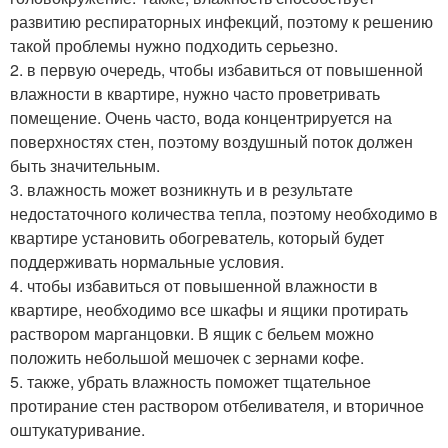
развитию респираторных инфекций, поэтому к решению
такой проблемы нужно подходить серьезно.
2. в первую очередь, чтобы избавиться от повышенной
влажности в квартире, нужно часто проветривать
помещение. Очень часто, вода концентрируется на
поверхностях стен, поэтому воздушный поток должен
быть значительным.
3. влажность может возникнуть и в результате
недостаточного количества тепла, поэтому необходимо в
квартире установить обогреватель, который будет
поддерживать нормальные условия.
4. чтобы избавиться от повышенной влажности в
квартире, необходимо все шкафы и ящики протирать
раствором марганцовки. В ящик с бельем можно
положить небольшой мешочек с зернами кофе.
5. также, убрать влажность поможет тщательное
протирание стен раствором отбеливателя, и вторичное
оштукатуривание.