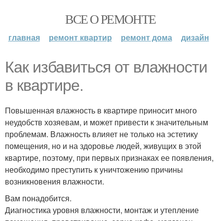
ВСЕ О РЕМОНТЕ
главная
ремонт квартир
ремонт дома
дизайн
Как избавиться от влажности
в квартире.
Повышенная влажность в квартире приносит много
неудобств хозяевам, и может привести к значительным
проблемам. Влажность влияет не только на эстетику
помещения, но и на здоровье людей, живущих в этой
квартире, поэтому, при первых признаках ее появления,
необходимо преступить к уничтожению причины
возникновения влажности.
Вам понадобится.
Диагностика уровня влажности, монтаж и утепление