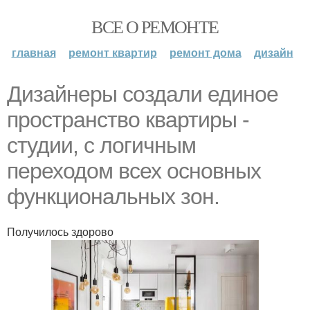
ВСЕ О РЕМОНТЕ
главная
ремонт квартир
ремонт дома
дизайн
Дизайнеры создали единое
пространство квартиры -
студии, с логичным
переходом всех основных
функциональных зон.
Получилось здорово