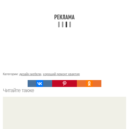
Категории:
дизайн мебели
,
хороший ремонт квартир
Читайте также