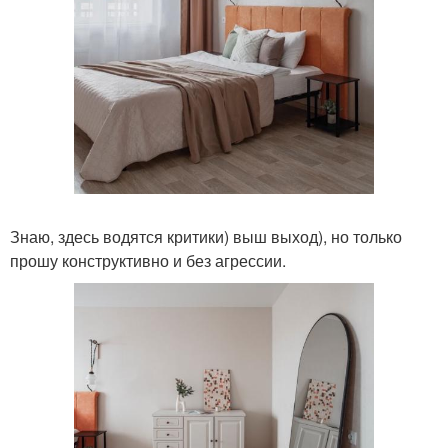
Знаю, здесь водятся критики) выш выход), но только
прошу конструктивно и без агрессии.