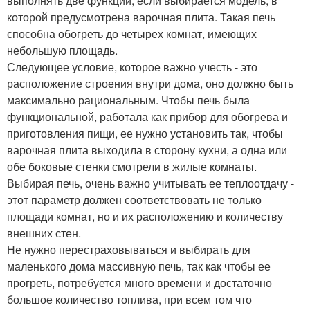
выполнять две функции, если выбирается модель, в
которой предусмотрена варочная плита. Такая печь
способна обогреть до четырех комнат, имеющих
небольшую площадь.
Следующее условие, которое важно учесть - это
расположение строения внутри дома, оно должно быть
максимально рациональным. Чтобы печь была
функциональной, работала как прибор для обогрева и
приготовления пищи, ее нужно установить так, чтобы
варочная плита выходила в сторону кухни, а одна или
обе боковые стенки смотрели в жилые комнаты.
Выбирая печь, очень важно учитывать ее теплоотдачу -
этот параметр должен соответствовать не только
площади комнат, но и их расположению и количеству
внешних стен.
Не нужно перестраховываться и выбирать для
маленького дома массивную печь, так как чтобы ее
прогреть, потребуется много времени и достаточно
большое количество топлива, при всем том что