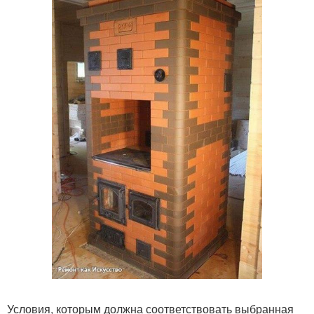
Условия, которым должна соответствовать выбранная