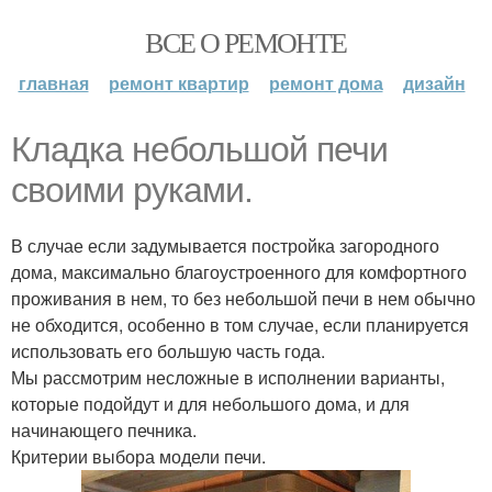
ВСЕ О РЕМОНТЕ
главная
ремонт квартир
ремонт дома
дизайн
Кладка небольшой печи
своими руками.
В случае если задумывается постройка загородного
дома, максимально благоустроенного для комфортного
проживания в нем, то без небольшой печи в нем обычно
не обходится, особенно в том случае, если планируется
использовать его большую часть года.
Мы рассмотрим несложные в исполнении варианты,
которые подойдут и для небольшого дома, и для
начинающего печника.
Критерии выбора модели печи.