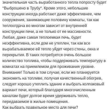
значительная часть выработанного тепла попросту будет
"Выброшено в Трубу". Кроме этого, небольшие
конструкции иногда работают даже эффективнее, чем
сооружения, занимающие половину комнаты, так как
теплоотдача во многом зависит от внутренней
конструкции печи, а не только от ее массивности.
Любая, даже самая теплоемкая печь, будет
неэффективна, если дом не утеплен, так как все
вырабатываемое ей тепло уйдет через стены, окна и
перекрытия. В таких потребуется очень большое
количество топлива, чтобы поддерживать температуру в
комнатах на приемлемом для проживания уровне.
Внимание! Только в том случае, если же планируется
экономить на топливе, получая качественный обогрев,
следует хорошо утеплить здание и выбрать колпаковый
вариант печи, который благодаря многочисленным
каналам будет долгое время удерживать тепло,
передаваемое в жилые помещения.
Как выбрать правильное место для печи?