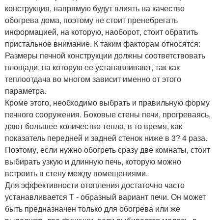
конструкция, напрямую будут влиять на качество
обогрева дома, поэтому не стоит пренебрегать
информацией, на которую, наоборот, стоит обратить
пристальное внимание. К таким факторам относятся:
Размеры печной конструкции должны соответствовать
площади, на которую ее устанавливают, так как
теплоотдача во многом зависит именно от этого
параметра.
Кроме этого, необходимо выбрать и правильную форму
печного сооружения. Боковые стены печи, прогреваясь,
дают большее количество тепла, в то время, как
показатель передней и задней стенок ниже в 3? 4 раза.
Поэтому, если нужно обогреть сразу две комнаты, стоит
выбирать узкую и длинную печь, которую можно
встроить в стену между помещениями.
Для эффективности отопления достаточно часто
устанавливается Т - образный вариант печи. Он может
быть предназначен только для обогрева или же