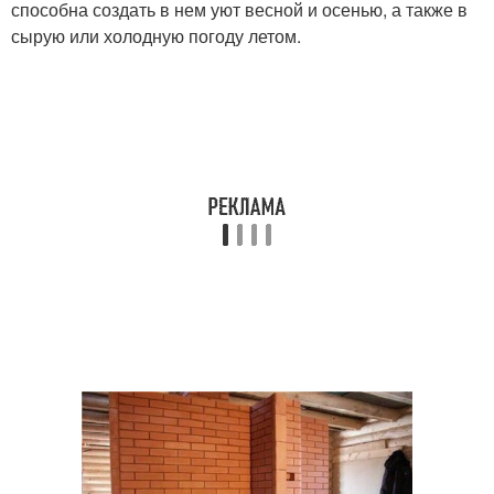
способна создать в нем уют весной и осенью, а также в
сырую или холодную погоду летом.