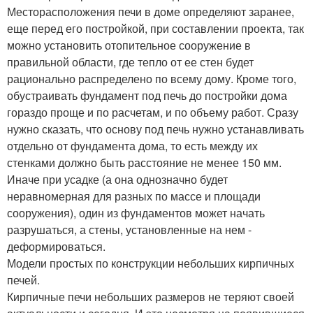
Месторасположения печи в доме определяют заранее,
еще перед его постройкой, при составлении проекта, так
можно установить отопительное сооружение в
правильной области, где тепло от ее стен будет
рационально распределено по всему дому. Кроме того,
обустраивать фундамент под печь до постройки дома
гораздо проще и по расчетам, и по объему работ. Сразу
нужно сказать, что основу под печь нужно устанавливать
отдельно от фундамента дома, то есть между их
стенками должно быть расстояние не менее 150 мм.
Иначе при усадке (а она однозначно будет
неравномерная для разных по массе и площади
сооружения), один из фундаментов может начать
разрушаться, а стены, установленные на нем -
деформироваться.
Модели простых по конструкции небольших кирпичных
печей.
Кирпичные печи небольших размеров не теряют своей