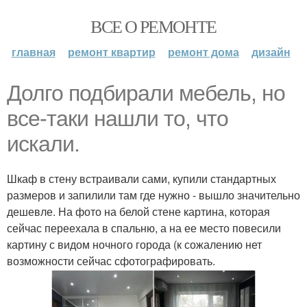
ВСЕ О РЕМОНТЕ
главная
ремонт квартир
ремонт дома
дизайн
Долго подбирали мебель, но
все-таки нашли то, что
искали.
Шкаф в стену встраивали сами, купили стандартных
размеров и запилили там где нужно - вышло значительно
дешевле. На фото на белой стене картина, которая
сейчас переехала в спальню, а на ее место повесили
картину с видом ночного города (к сожалению нет
возможности сейчас сфотографировать.