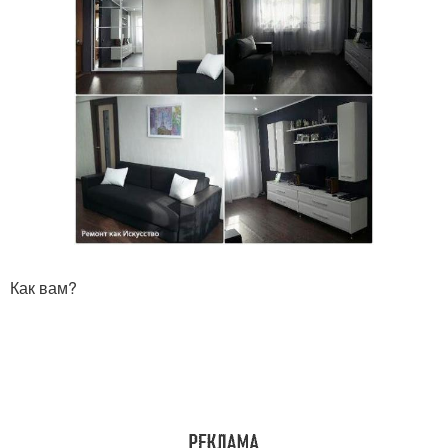
Как вам?