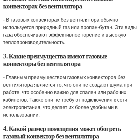
конвекторах без вентилятора
- В газовых конвекторах без вентилятора обычно
используется природный газ или пропан-бутан. Эти виды
газа обеспечивают эффективное горение и высокую
теплопроизводительность.
3. Какие преимущества имеют газовые
конвекторы без вентилятора
- Главным преимуществом газовых конвекторов без
вентилятора является то, что они не создают шума при
работе, что особенно важно для спален или рабочих
кабинетов. Также они не требуют подключения к сети
электропитания, что делает их более удобными в
использовании.
4. Какой размер помещения может обогреть
газовый конвектор без вентилятора