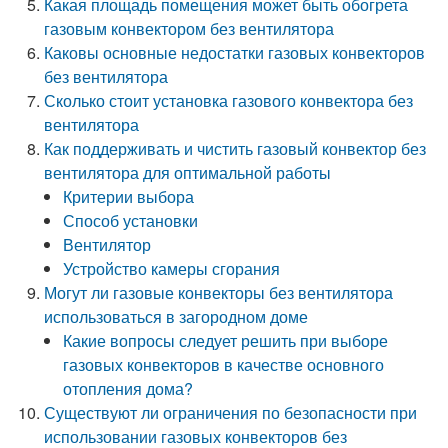
Какая площадь помещения может быть обогрета
газовым конвектором без вентилятора
Каковы основные недостатки газовых конвекторов
без вентилятора
Сколько стоит установка газового конвектора без
вентилятора
Как поддерживать и чистить газовый конвектор без
вентилятора для оптимальной работы
Критерии выбора
Способ установки
Вентилятор
Устройство камеры сгорания
Могут ли газовые конвекторы без вентилятора
использоваться в загородном доме
Какие вопросы следует решить при выборе
газовых конвекторов в качестве основного
отопления дома?
Существуют ли ограничения по безопасности при
использовании газовых конвекторов без