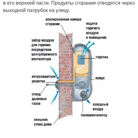
в его верхней части. Продукты сгорания отводятся через
выходной патрубок на улицу.