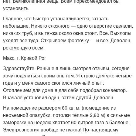
нет. Великолепная вещь. Всем порекомендовал бы
установить.
Главное, что быстро устанавливается, затраты
небольшие. Ничего сложного — одно отверстие сделали,
никаких труб, и вытяжка около окна стоит. Все. Выхлопы
уходят все туда. Открываем форточку — и все. Доволен,
рекомендую всем.
Макс. г. Кривой Рог
Здравствуйте. Раньше я лишь смотрел отзывы, сегодня
хочу поделиться своим опытом. Я строю дом уже четыре
года и у меня самого скопился личный опыт.
Отоплением для дома я для себя подобрал конвектор.
Вначале установил один, затем другой. Доволен.
На помещение размером 80 кв. м. (помещение из
несъемной опалубки, потолки тёплые 2,80 м) в сильные
заморозки на неделю хватает 60 литров газа в баллоне.
Электроэнергия вообще не нужна! По-настоящему