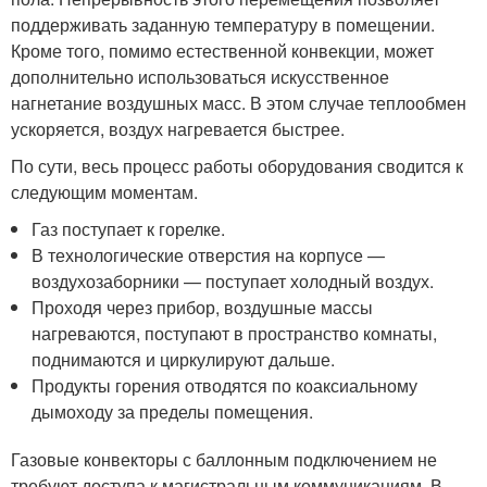
поддерживать заданную температуру в помещении.
Кроме того, помимо естественной конвекции, может
дополнительно использоваться искусственное
нагнетание воздушных масс. В этом случае теплообмен
ускоряется, воздух нагревается быстрее.
По сути, весь процесс работы оборудования сводится к
следующим моментам.
Газ поступает к горелке.
В технологические отверстия на корпусе —
воздухозаборники — поступает холодный воздух.
Проходя через прибор, воздушные массы
нагреваются, поступают в пространство комнаты,
поднимаются и циркулируют дальше.
Продукты горения отводятся по коаксиальному
дымоходу за пределы помещения.
Газовые конвекторы с баллонным подключением не
требуют доступа к магистральным коммуникациям. В