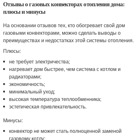
Отзывы о газовых конвекторах отопления дома:
плюсы и минусы
На основании отзывов тех, кто обогревает свой дом
газовыми конвекторами, можно сделать выводы о
преимуществах и недостатках этой системы отопления.
Плюсы:
не требует электричества;
нагревает дом быстрее, чем система с котлом и
радиаторами;
экономичность;
минимальный уход;
высокая температура теплообменника;
эстетическая привлекательность.
Минусы:
конвектор не может стать полноценной заменой
газовому котлу;