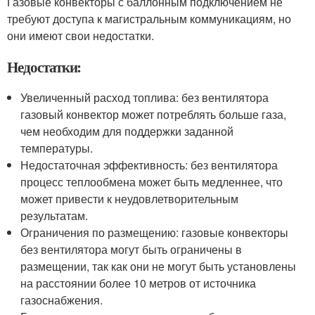
Газовые конвекторы с баллонным подключением не
требуют доступа к магистральным коммуникациям, но
они имеют свои недостатки.
Недостатки:
Увеличенный расход топлива: без вентилятора
газовый конвектор может потреблять больше газа,
чем необходим для поддержки заданной
температуры.
Недостаточная эффективность: без вентилятора
процесс теплообмена может быть медленнее, что
может привести к неудовлетворительным
результатам.
Ограничения по размещению: газовые конвекторы
без вентилятора могут быть ограничены в
размещении, так как они не могут быть установлены
на расстоянии более 10 метров от источника
газоснабжения.