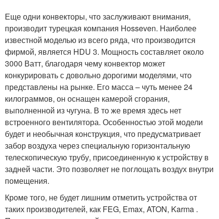
Еще одни конвекторы, что заслуживают внимания,
производит турецкая компания Hosseven. Наиболее
известной моделью из всего ряда, что производится
фирмой, является HDU 3. Мощность составляет около
3000 Ватт, благодаря чему конвектор может
конкурировать с довольно дорогими моделями, что
представлены на рынке. Его масса – чуть менее 24
килограммов, он оснащен камерой сгорания,
выполненной из чугуна. В то же время здесь нет
встроенного вентилятора. Особенностью этой модели
будет и необычная конструкция, что предусматривает
забор воздуха через специальную горизонтальную
телескопическую трубу, присоединенную к устройству в
задней части. Это позволяет не поглощать воздух внутри
помещения.
Кроме того, не будет лишним отметить устройства от
таких производителей, как FEG, Emax, ATON, Karma .