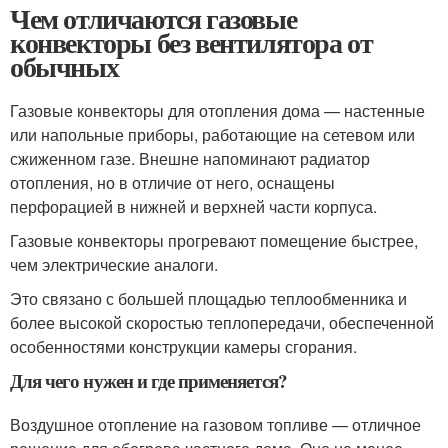
Чем отличаются газовые
конвекторы без вентилятора от
обычных
Газовые конвекторы для отопления дома — настенные
или напольные приборы, работающие на сетевом или
сжиженном газе. Внешне напоминают радиатор
отопления, но в отличие от него, оснащены
перфорацией в нижней и верхней части корпуса.
Газовые конвекторы прогревают помещение быстрее,
чем электрические аналоги.
Это связано с большей площадью теплообменника и
более высокой скоростью теплопередачи, обеспеченной
особенностями конструкции камеры сгорания.
Для чего нужен и где применяется?
Воздушное отопление на газовом топливе — отличное