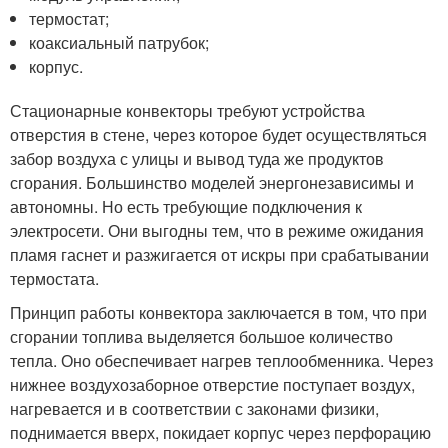
термостат;
коаксиальный патрубок;
корпус.
Стационарные конвекторы требуют устройства
отверстия в стене, через которое будет осуществляться
забор воздуха с улицы и вывод туда же продуктов
сгорания. Большинство моделей энергонезависимы и
автономны. Но есть требующие подключения к
электросети. Они выгодны тем, что в режиме ожидания
пламя гаснет и разжигается от искры при срабатывании
термостата.
Принцип работы конвектора заключается в том, что при
сгорании топлива выделяется большое количество
тепла. Оно обеспечивает нагрев теплообменника. Через
нижнее воздухозаборное отверстие поступает воздух,
нагревается и в соответствии с законами физики,
поднимается вверх, покидает корпус через перфорацию