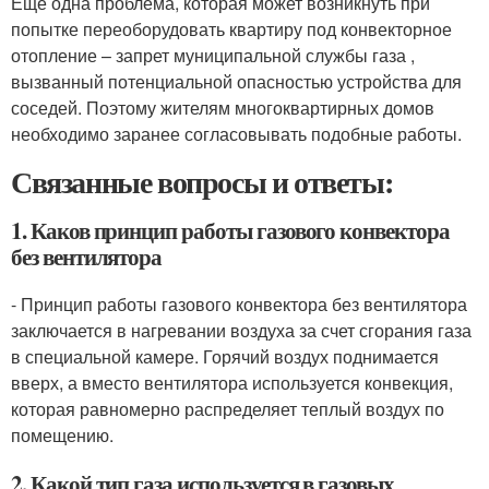
Еще одна проблема, которая может возникнуть при
попытке переоборудовать квартиру под конвекторное
отопление – запрет муниципальной службы газа ,
вызванный потенциальной опасностью устройства для
соседей. Поэтому жителям многоквартирных домов
необходимо заранее согласовывать подобные работы.
Связанные вопросы и ответы:
1. Каков принцип работы газового конвектора
без вентилятора
- Принцип работы газового конвектора без вентилятора
заключается в нагревании воздуха за счет сгорания газа
в специальной камере. Горячий воздух поднимается
вверх, а вместо вентилятора используется конвекция,
которая равномерно распределяет теплый воздух по
помещению.
2. Какой тип газа используется в газовых