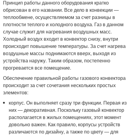
Принцип работы данного оборудования кратко
обрисован в его названии. Все дело в конвекции —
теплообмене, осуществляемом за счет разницы в
плотности теплого и холодного воздуха. Газ в данном
случае служит для нагревания воздушных масс.
Холодный воздух входит в конвектор снизу, внутри
происходит повышение температуры. За счет нагрева
воздушные массы поднимаются вверх, выходя из
устройства наружу. Таким образом, постепенно
прогревается все помещение.
Обеспечение правильной работы газового конвектора
происходит за счет сочетания нескольких простых
элементов:
корпус. Он выполняет сразу три функции. Первая из
них — декоративная. Поскольку газовый конвектор
располагается в жилых помещениях, этот момент
довольно важен. Как правило, корпусы устройств
различаются по дизайну, а также по цвету — для