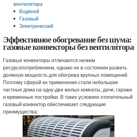
вентилятора
Водяной
Газовый
Электрический
Эффективное обогревание без шума:
газовые конвекторы без вентилятора
Газовые конвекторы отличаются низким
ресурсопотреблением, однако не в состоянии развить
должную мощность для обогрева крупных помещений.
Поэтому сферой их применения стали небольшие
частные дома на одну-две жилых комнаты, дачи, гаражи
и временные постройки. В таких условиях отопительный
газовый конвектор обеспечивает следующие
преимущества: