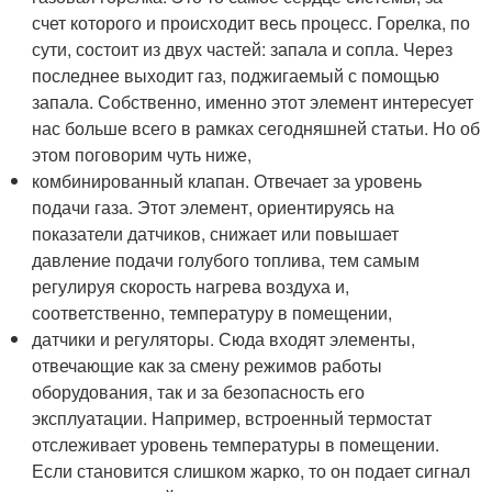
счет которого и происходит весь процесс. Горелка, по
сути, состоит из двух частей: запала и сопла. Через
последнее выходит газ, поджигаемый с помощью
запала. Собственно, именно этот элемент интересует
нас больше всего в рамках сегодняшней статьи. Но об
этом поговорим чуть ниже,
комбинированный клапан. Отвечает за уровень
подачи газа. Этот элемент, ориентируясь на
показатели датчиков, снижает или повышает
давление подачи голубого топлива, тем самым
регулируя скорость нагрева воздуха и,
соответственно, температуру в помещении,
датчики и регуляторы. Сюда входят элементы,
отвечающие как за смену режимов работы
оборудования, так и за безопасность его
эксплуатации. Например, встроенный термостат
отслеживает уровень температуры в помещении.
Если становится слишком жарко, то он подает сигнал