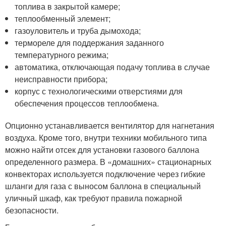
топлива в закрытой камере;
теплообменный элемент;
газоуловитель и труба дымохода;
термореле для поддержания заданного
температурного режима;
автоматика, отключающая подачу топлива в случае
неисправности прибора;
корпус с технологическими отверстиями для
обеспечения процессов теплообмена.
Опционно устанавливается вентилятор для нагнетания
воздуха. Кроме того, внутри техники мобильного типа
можно найти отсек для установки газового баллона
определенного размера. В «домашних» стационарных
конвекторах используется подключение через гибкие
шланги для газа с выносом баллона в специальный
уличный шкаф, как требуют правила пожарной
безопасности.