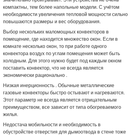
компактны, тем более напольные модели. С учётом
необходимости увеличения тепловой мощности сильно
повышаются размеры и вес оборудования.
Выбор нескольких маломощных конвекторов в
помещение, где находится множество окон. Если в
комнате несколько окон, то при работе одного
конвектора воздух по углам помещения может быть
холодным. Для этого нужно будет под каждым окном
поставить конвектор, что не всегда является
экономически рационально .
Низкая инерционность . Обычные металлические
газовые конвекторы быстро остывают и нагреваются.
Этот параметр не всегда является отрицательным
преимуществом, все зависит от типа обогреваемого
жилья.
Недостача мобильности и необходимость в
обустройстве отверстия для дымоотвода в стене тоже