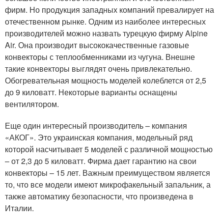
фирм. Но продукция западных компаний превалирует на
отечественном рынке. Одним из наиболее интересных
производителей можно назвать турецкую фирму Alpine
Air. Она производит высококачественные газовые
конвекторы с теплообменниками из чугуна. Внешне
такие конвекторы выглядят очень привлекательно.
Обогревательная мощность моделей колеблется от 2,5
до 9 киловатт. Некоторые варианты оснащены
вентилятором.
Еще один интересный производитель – компания
«АКОГ». Это украинская компания, модельный ряд
которой насчитывает 5 моделей с различной мощностью
– от 2,3 до 5 киловатт. Фирма дает гарантию на свои
конвекторы – 15 лет. Важным преимуществом является
то, что все модели имеют микрофакельный запальник, а
также автоматику безопасности, что произведена в
Италии.