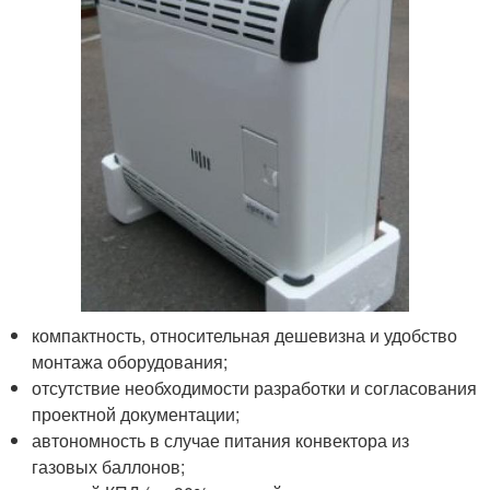
компактность, относительная дешевизна и удобство
монтажа оборудования;
отсутствие необходимости разработки и согласования
проектной документации;
автономность в случае питания конвектора из
газовых баллонов;