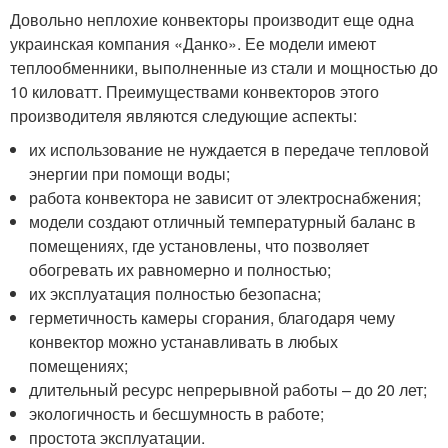
Довольно неплохие конвекторы производит еще одна
украинская компания «Данко». Ее модели имеют
теплообменники, выполненные из стали и мощностью до
10 киловатт. Преимуществами конвекторов этого
производителя являются следующие аспекты:
их использование не нуждается в передаче тепловой
энергии при помощи воды;
работа конвектора не зависит от электроснабжения;
модели создают отличный температурный баланс в
помещениях, где установлены, что позволяет
обогревать их равномерно и полностью;
их эксплуатация полностью безопасна;
герметичность камеры сгорания, благодаря чему
конвектор можно устанавливать в любых
помещениях;
длительный ресурс непрерывной работы – до 20 лет;
экологичность и бесшумность в работе;
простота эксплуатации.