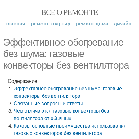
ВСЕ О РЕМОНТЕ
главная
ремонт квартир
ремонт дома
дизайн
Эффективное обогревание
без шума: газовые
конвекторы без вентилятора
Содержание
Эффективное обогревание без шума: газовые
конвекторы без вентилятора
Связанные вопросы и ответы
Чем отличаются газовые конвекторы без
вентилятора от обычных
Каковы основные преимущества использования
газовых конвекторов без вентилятора