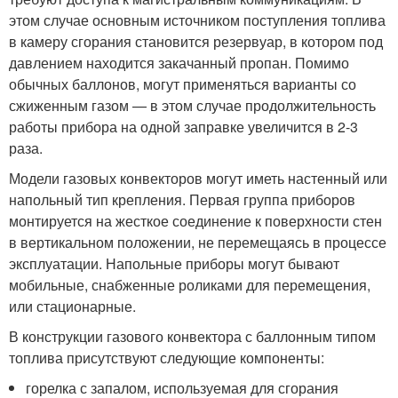
этом случае основным источником поступления топлива
в камеру сгорания становится резервуар, в котором под
давлением находится закачанный пропан. Помимо
обычных баллонов, могут применяться варианты со
сжиженным газом — в этом случае продолжительность
работы прибора на одной заправке увеличится в 2-3
раза.
Модели газовых конвекторов могут иметь настенный или
напольный тип крепления. Первая группа приборов
монтируется на жесткое соединение к поверхности стен
в вертикальном положении, не перемещаясь в процессе
эксплуатации. Напольные приборы могут бывают
мобильные, снабженные роликами для перемещения,
или стационарные.
В конструкции газового конвектора с баллонным типом
топлива присутствуют следующие компоненты:
горелка с запалом, используемая для сгорания