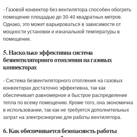
- Газовой конвектор без вентилятора способен обогреть
помещение площадью до 30-40 квадратных метров.
Однако, это может варьироваться в зависимости от
мощности установки и изначальной температуры в
помещении.
5. Насколько эффективна система
безвентиляторного отопления на газовых
конвекторах
- Система безвентиляторного отопления на газовых
конвекторах достаточно эффективна, так как
обеспечивает равномерное и быстрое распределение
тепла по всему помещению. Кроме того, она экономична
в использовании, так как не требуется дополнительных
затрат на электроэнергию для работы вентилятора.
6. Как обеспечивается безопасность работы