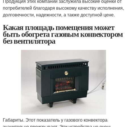
Продукция этих компаний заслужила высокие оценки от
потребителей благодаря высокому качеству исполнения,
долговечности, надежности, а также доступной цене.
Какая площадь помещения может
быть обогрета газовым конвектором
без вентилятора
Габариты. Этот показатель у газового конвектора
значительно проигрывает. Эти устройства не очень