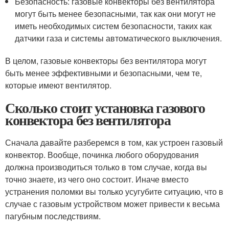
Безопасность: газовые конвекторы без вентилятора
могут быть менее безопасными, так как они могут не
иметь необходимых систем безопасности, таких как
датчики газа и системы автоматического выключения.
В целом, газовые конвекторы без вентилятора могут
быть менее эффективными и безопасными, чем те,
которые имеют вентилятор.
Сколько стоит установка газового
конвектора без вентилятора
Сначала давайте разберемся в том, как устроен газовый
конвектор. Вообще, починка любого оборудования
должна производиться только в том случае, когда вы
точно знаете, из чего оно состоит. Иначе вместо
устранения поломки вы только усугубите ситуацию, что в
случае с газовым устройством может привести к весьма
пагубным последствиям.