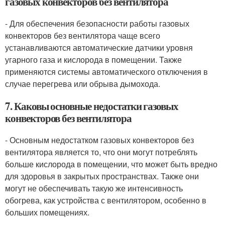
газовых конвекторов без вентилятора
- Для обеспечения безопасности работы газовых
конвекторов без вентилятора чаще всего
устанавливаются автоматические датчики уровня
угарного газа и кислорода в помещении. Также
применяются системы автоматического отключения в
случае перегрева или обрыва дымохода.
7. Каковы основные недостатки газовых
конвекторов без вентилятора
- Основным недостатком газовых конвекторов без
вентилятора является то, что они могут потреблять
больше кислорода в помещении, что может быть вредно
для здоровья в закрытых пространствах. Также они
могут не обеспечивать такую же интенсивность
обогрева, как устройства с вентилятором, особенно в
больших помещениях.