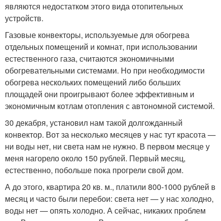
являются недостатком этого вида отопительных
устройств.
Газовые конвекторы, используемые для обогрева
отдельных помещений и комнат, при использовании
естественного газа, считаются экономичными
обогревательными системами. Но при необходимости
обогрева нескольких помещений либо больших
площадей они проигрывают более эффективным и
экономичным котлам отопления с автономной системой.
30 декабря, установил нам такой долгожданный
конвектор. Вот за несколько месяцев у нас тут красота —
ни воды нет, ни света нам не нужно. В первом месяце у
меня нагорело около 150 рублей. Первый месяц,
естественно, побольше пока прогрели свой дом.
А до этого, квартира 20 кв. м., платили 800-1000 рублей в
месяц и часто были перебои: света нет — у нас холодно,
воды нет — опять холодно. А сейчас, никаких проблем