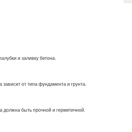
алубки и заливку бетона.
 зависит от типа фундамента и грунта.
а должна быть прочной и герметичной.