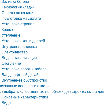
Заливка бетона
Технология кладки
Советы по кладке
Подготовка мауэрлата
Установка стропил
Кровля
Утепление
Установка окон и дверей
Внутренняя отделка
Электричество
Вода и канализация
Отопление
Установка ворот и забора
Ландшафтный дизайн
Внутреннее обустройство
вязанные вопросы и ответы
ак выбрать качественные пеноблоки для строительства дом
Основные характеристики
Виды