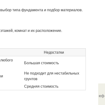
 выбор типа фундамента и подбор материалов.
этажей, комнат и их расположение.
Недостатки
 любого
Большая стоимость
Не подходит для нестабильных
ки
грунтов
Средняя стоимость
⇨