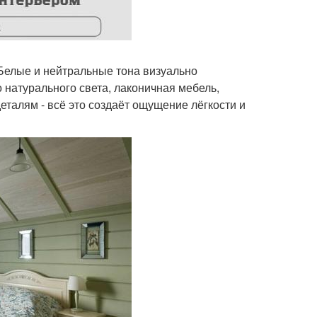
 Белые и нейтральные тона визуально
 натурального света, лаконичная мебель,
еталям - всё это создаёт ощущение лёгкости и